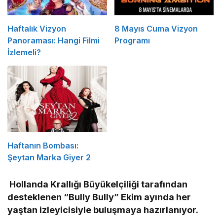
Haftalık Vizyon
8 Mayıs Cuma Vizyon
Panoraması: Hangi Filmi
Programı
İzlemeli?
Haftanın Bombası:
Şeytan Marka Giyer 2
Hollanda Krallığı Büyükelçiliği tarafından
desteklenen “Bully Bully” Ekim ayında her
yaştan izleyicisiyle buluşmaya hazırlanıyor.