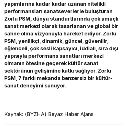
yapımlarına kadar kadar uzanan nitelikli
performansları sanatseverlerle buluşturan
Zorlu PSM, dünya standartlarında çok amaçlı
sanat merkezi olarak tasarlanan ve global bir
sahne olma vizyonuyla hareket ediyor. Zorlu
PSM, yenilikçi, dinamik, güncel, güvenilir,
eğlenceli, çok sesli kapsayıcı, iddialı, sıra dışı
yapısıyla performans sanatları merkezi
olmanın ötesine geçerek kültür sanat
sektörünün gelişimine katkı sağlıyor. Zorlu
PSM, 7 farklı mekanda benzersiz bir kültür-
sanat deneyimi sunuyor.
Kaynak: (BYZHA) Beyaz Haber Ajansı