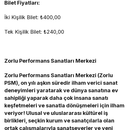
Bilet Fiyatları:
İki Kişilik Bilet: ₺400,00
Tek Kişilik Bilet: ₺240,00
Zorlu Performans Sanatları Merkezi
Zorlu Performans Sanatları Merkezi (Zorlu
PSM), on yılı aşkın süredir ilham verici sanat
deneyimleri yaratarak ve dünya sanatına ev
sahipliği yaparak daha çok insana sanatı
keşfetmeleri ve sanatla dönüşmeleri için ilham
veriyor! Ulusal ve uluslararası kültürel iş
birlikleri, seçkin kurum ve sanatçılarla olan
ortak çalışmalarıyla sanatseverler ve yeni