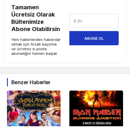
Tamamen
Ücretsiz Olarak
Bültenimize
Abone Olabilirsin
ABONE OL
Yeni haberlerden haberdar
olmak için fırsatı kaçırma
ve ücretsiz e-posta
aboneliğini hemen başlat.
Benzer Haberler