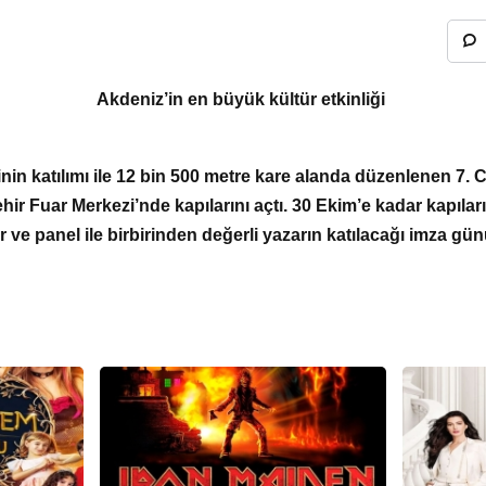
Akdeniz’in en büyük kültür etkinliği
nin katılımı ile 12 bin 500 metre kare alanda düzenlenen 7. 
 Fuar Merkezi’nde kapılarını açtı. 30 Ekim’e kadar kapıları 
 ve panel ile birbirinden değerli yazarın katılacağı imza gün