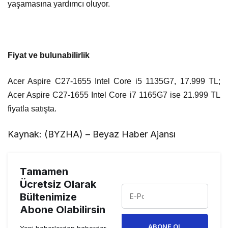
yaşamasına yardımcı oluyor.
Fiyat ve bulunabilirlik
Acer Aspire C27-1655 Intel Core i5 1135G7, 17.999 TL;
Acer Aspire C27-1655 Intel Core i7 1165G7 ise 21.999 TL
fiyatla satışta.
Kaynak: (BYZHA) – Beyaz Haber Ajansı
Tamamen
Ücretsiz Olarak
Bültenimize
Abone Olabilirsin
ABONE OL