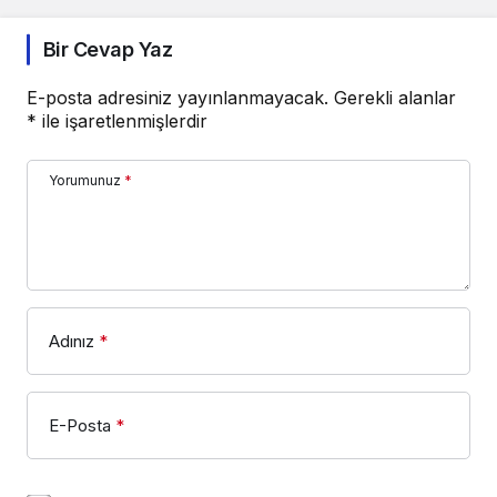
Bir Cevap Yaz
E-posta adresiniz yayınlanmayacak.
Gerekli alanlar
*
ile işaretlenmişlerdir
Yorumunuz
*
Adınız
*
E-Posta
*