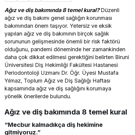
Ağız ve diş bakımında 8 temel kural?
Düzenli
ağız ve diş bakımı genel sağlığın korunması
bakımından önem taşıyor. Yetersiz ve eksik
yapılan ağız ve diş bakımının birçok sağlık
sorununun gelişmesinde önemli bir risk faktörü
olduğunu, pandemi döneminde her zamankinden
daha çok dikkat edilmesi gerektiğini belirten Biruni
Üniversitesi Diş Hekimliği Fakültesi Hastanesi
Periodontoloji Uzmanı Dr. Öğr. Üyesi Mustafa
Yılmaz, Toplum Ağız ve Diş Sağlığı Haftası
kapsamında ağız ve diş sağlığını korumaya
yönelik önerilerde bulundu.
Ağız ve diş bakımında 8 temel kural
“Mecbur kalmadıkça diş hekimine
gitmiyoruz.”