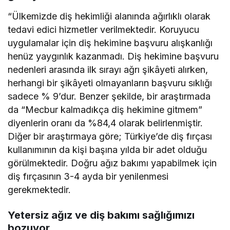
“Ülkemizde diş hekimliği alanında ağırlıklı olarak
tedavi edici hizmetler verilmektedir. Koruyucu
uygulamalar için diş hekimine başvuru alışkanlığı
henüz yaygınlık kazanmadı. Diş hekimine başvuru
nedenleri arasında ilk sırayı ağrı şikâyeti alırken,
herhangi bir şikâyeti olmayanların başvuru sıklığı
sadece % 9’dur. Benzer şekilde, bir araştırmada
da “Mecbur kalmadıkça diş hekimine gitmem”
diyenlerin oranı da %84,4 olarak belirlenmiştir.
Diğer bir araştırmaya göre; Türkiye’de diş fırçası
kullanımının da kişi başına yılda bir adet olduğu
görülmektedir. Doğru ağız bakımı yapabilmek için
diş fırçasının 3-4 ayda bir yenilenmesi
gerekmektedir.
Yetersiz ağız ve diş bakımı sağlığımızı
bozuyor