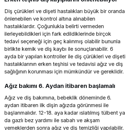
Diş çürükleri ve dişeti hastalıkları büyük bir oranda
önlenebilen ve kontrol altına alınabilen
hastalıklardır. Çoğunlukla belirti vermeden
ilerleyebildikleri için fark edildiklerinde birçok
tedavi seçeneği için geç kalınmış olabilir bununla
birlikte kemik ve diş kaybı ile sonuçlanabilir. 6
ayda bir yapılan kontroller ile diş çürükleri ve dişeti
hastalıklarının erken teşhisi ve tedavisi ağız ve diş
sağlığının korunması için mümkündür ve gereklidir.
Ağız bakımı 6. Aydan itibaren başlamalı
Ağız ve diş bakımına, bebeklik döneminde 6.
aydan itibaren ilk dişin ağızda görünmesi ile
başlanmalıdır. 12-18. aya kadar ıslatılmış tülbent ya
da gazlı bez yardımı ile sabah ve akşam
yemeklerden sonra ağız ve diş temizliği yapılabilir.