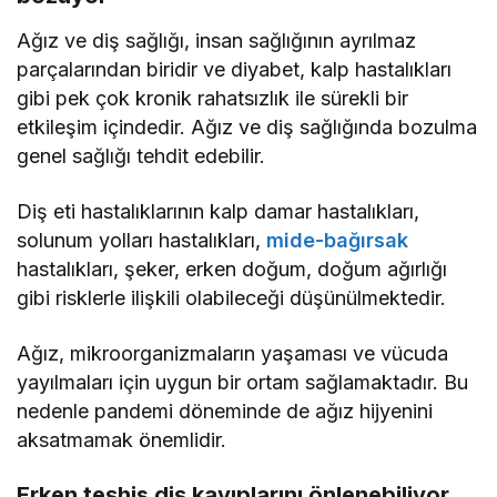
Ağız ve diş sağlığı, insan sağlığının ayrılmaz
parçalarından biridir ve diyabet, kalp hastalıkları
gibi pek çok kronik rahatsızlık ile sürekli bir
etkileşim içindedir. Ağız ve diş sağlığında bozulma
genel sağlığı tehdit edebilir.
Diş eti hastalıklarının kalp damar hastalıkları,
solunum yolları hastalıkları,
mide-bağırsak
hastalıkları, şeker, erken doğum, doğum ağırlığı
gibi risklerle ilişkili olabileceği düşünülmektedir.
Ağız, mikroorganizmaların yaşaması ve vücuda
yayılmaları için uygun bir ortam sağlamaktadır. Bu
nedenle pandemi döneminde de ağız hijyenini
aksatmamak önemlidir.
Erken teşhis diş kayıplarını önlenebiliyor