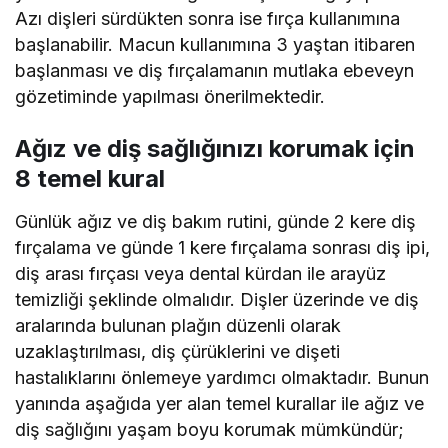
Azı dişleri sürdükten sonra ise fırça kullanımına
başlanabilir. Macun kullanımına 3 yaştan itibaren
başlanması ve diş fırçalamanın mutlaka ebeveyn
gözetiminde yapılması önerilmektedir.
Ağız ve diş sağlığınızı korumak için
8 temel kural
Günlük ağız ve diş bakım rutini, günde 2 kere diş
fırçalama ve günde 1 kere fırçalama sonrası diş ipi,
diş arası fırçası veya dental kürdan ile arayüz
temizliği şeklinde olmalıdır. Dişler üzerinde ve diş
aralarında bulunan plağın düzenli olarak
uzaklaştırılması, diş çürüklerini ve dişeti
hastalıklarını önlemeye yardımcı olmaktadır. Bunun
yanında aşağıda yer alan temel kurallar ile ağız ve
diş sağlığını yaşam boyu korumak mümkündür;