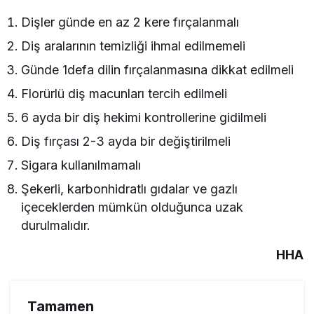
Dişler günde en az 2 kere fırçalanmalı
Diş aralarının temizliği ihmal edilmemeli
Günde 1defa dilin fırçalanmasına dikkat edilmeli
Florürlü diş macunları tercih edilmeli
6 ayda bir diş hekimi kontrollerine gidilmeli
Diş fırçası 2-3 ayda bir değiştirilmeli
Sigara kullanılmamalı
Şekerli, karbonhidratlı gıdalar ve gazlı
içeceklerden mümkün olduğunca uzak
durulmalıdır.
HHA
Tamamen