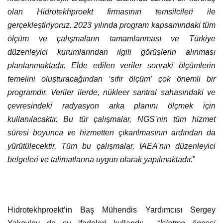
olan Hidrotekhproekt firmasının temsilcileri ile
gerçekleştiriyoruz. 2023 yılında program kapsamındaki tüm
ölçüm ve çalışmaların tamamlanması ve Türkiye
düzenleyici kurumlarından ilgili görüşlerin alınması
planlanmaktadır. Elde edilen veriler sonraki ölçümlerin
temelini oluşturacağından ‘sıfır ölçüm’ çok önemli bir
programdır. Veriler ilerde, nükleer santral sahasındaki ve
çevresindeki radyasyon arka planını ölçmek için
kullanılacaktır. Bu tür çalışmalar, NGS’nin tüm hizmet
süresi boyunca ve hizmetten çıkarılmasının ardından da
yürütülecektir. Tüm bu çalışmalar, IAEA'nın düzenleyici
belgeleri ve talimatlarına uygun olarak yapılmaktadır.
”
Hidrotekhproekt’in Baş Mühendis Yardımcısı Sergey