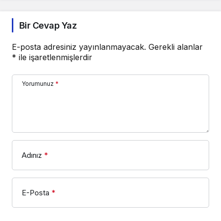
Bir Cevap Yaz
E-posta adresiniz yayınlanmayacak.
Gerekli alanlar
*
ile işaretlenmişlerdir
Yorumunuz
*
Adınız
*
E-Posta
*