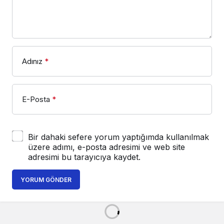
Adınız
*
E-Posta
*
Bir dahaki sefere yorum yaptığımda kullanılmak
üzere adımı, e-posta adresimi ve web site
adresimi bu tarayıcıya kaydet.
YORUM GÖNDER