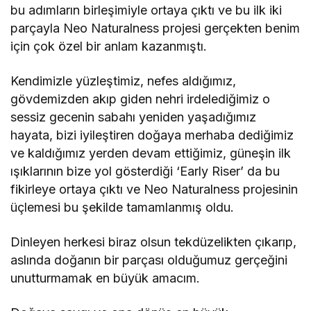
bu adımların birleşimiyle ortaya çıktı ve bu ilk iki
parçayla Neo Naturalness projesi gerçekten benim
için çok özel bir anlam kazanmıştı.
Kendimizle yüzleştimiz, nefes aldığımız,
gövdemizden akıp giden nehri irdelediğimiz o
sessiz gecenin sabahı yeniden yaşadığımız
hayata, bizi iyileştiren doğaya merhaba dediğimiz
ve kaldığımız yerden devam ettiğimiz, güneşin ilk
ışıklarının bize yol gösterdiği ‘Early Riser’ da bu
fikirleye ortaya çıktı ve Neo Naturalness projesinin
üçlemesi bu şekilde tamamlanmış oldu.
Dinleyen herkesi biraz olsun tekdüzelikten çıkarıp,
aslında doğanın bir parçası olduğumuz gerçeğini
unutturmamak en büyük amacım.