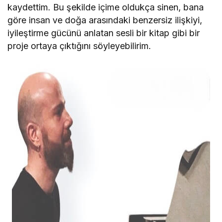
kaydettim. Bu şekilde içime oldukça sinen, bana
göre insan ve doğa arasındaki benzersiz ilişkiyi,
iyileştirme gücünü anlatan sesli bir kitap gibi bir
proje ortaya çıktığını söyleyebilirim.