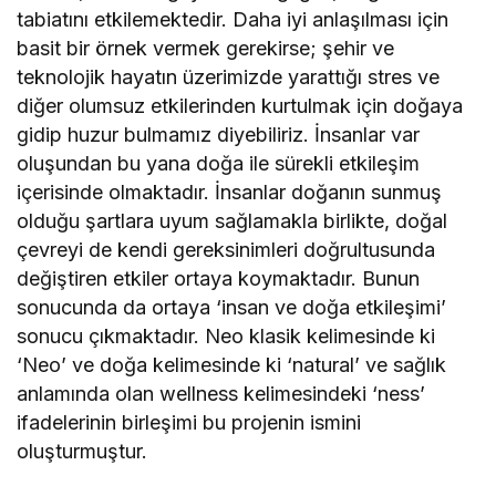
tabiatını etkilemektedir. Daha iyi anlaşılması için
basit bir örnek vermek gerekirse; şehir ve
teknolojik hayatın üzerimizde yarattığı stres ve
diğer olumsuz etkilerinden kurtulmak için doğaya
gidip huzur bulmamız diyebiliriz. İnsanlar var
oluşundan bu yana doğa ile sürekli etkileşim
içerisinde olmaktadır. İnsanlar doğanın sunmuş
olduğu şartlara uyum sağlamakla birlikte, doğal
çevreyi de kendi gereksinimleri doğrultusunda
değiştiren etkiler ortaya koymaktadır. Bunun
sonucunda da ortaya ‘insan ve doğa etkileşimi’
sonucu çıkmaktadır. Neo klasik kelimesinde ki
‘Neo’ ve doğa kelimesinde ki ‘natural’ ve sağlık
anlamında olan wellness kelimesindeki ‘ness’
ifadelerinin birleşimi bu projenin ismini
oluşturmuştur.