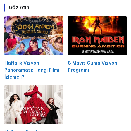
Göz Atın
Haftalık Vizyon
8 Mayıs Cuma Vizyon
Panoraması: Hangi Filmi
Programı
İzlemeli?