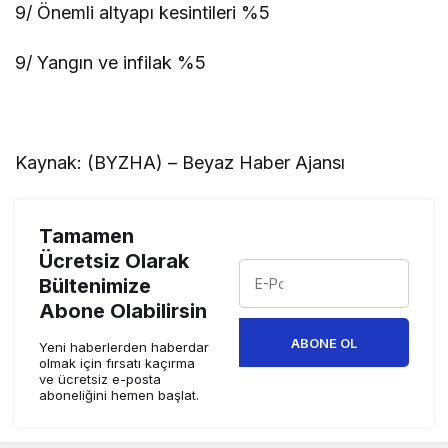
9/ Önemli altyapı kesintileri %5
9/ Yangın ve infilak %5
Kaynak: (BYZHA) – Beyaz Haber Ajansı
Tamamen
Ücretsiz Olarak
Bültenimize
Abone Olabilirsin
ABONE OL
Yeni haberlerden haberdar
olmak için fırsatı kaçırma
ve ücretsiz e-posta
aboneliğini hemen başlat.