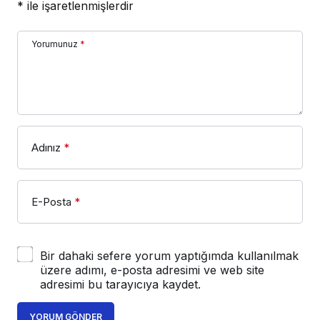
*
ile işaretlenmişlerdir
Yorumunuz
*
Adınız
*
E-Posta
*
Bir dahaki sefere yorum yaptığımda kullanılmak
üzere adımı, e-posta adresimi ve web site
adresimi bu tarayıcıya kaydet.
YORUM GÖNDER