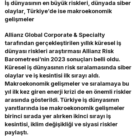
İş dünyasının en büyük riskleri, dünyada siber
olaylar, Türkiye’de ise makroekonomik
gelişmeler
Allianz Global Corporate & Specialty
tarafından gerçekleştirilen yıllık küresel iş
dünyası riskleri araştırması Allianz Risk
Barometresi’nin 2023 sonuçları belli oldu.
Küresel iş dünyasının risk sıralamasında siber
olaylar ve iş kesintisi ilk sırayı aldı.
Makroekonomik gelişmeler ve sıralamaya bu
yıl ilk kez giren enerji krizi de en önemli riskler
arasında gösterildi. Türkiye iş dünyasının
yanıtlarında ise makroekonomik gelişmeler
birinci sırada yer alırken ikinci sırayı iş
kesintisi, iklim değişikliği ve siyasi riskler
paylaştı.