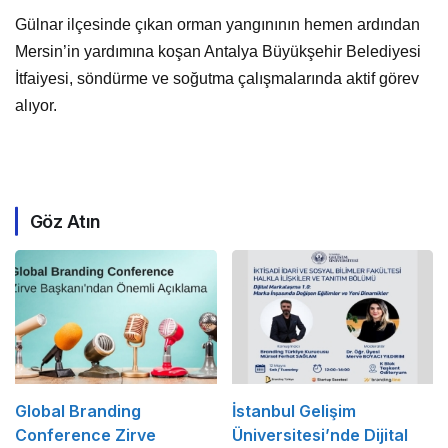
Gülnar ilçesinde çıkan orman yangınının hemen ardından
Mersin’in yardımına koşan Antalya Büyükşehir Belediyesi
İtfaiyesi, söndürme ve soğutma çalışmalarında aktif görev
alıyor.
Göz Atın
Global Branding
İstanbul Gelişim
Conference Zirve
Üniversitesi’nde Dijital