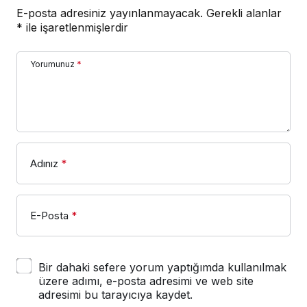
E-posta adresiniz yayınlanmayacak.
Gerekli alanlar
*
ile işaretlenmişlerdir
Yorumunuz
*
Adınız
*
E-Posta
*
Bir dahaki sefere yorum yaptığımda kullanılmak
üzere adımı, e-posta adresimi ve web site
adresimi bu tarayıcıya kaydet.