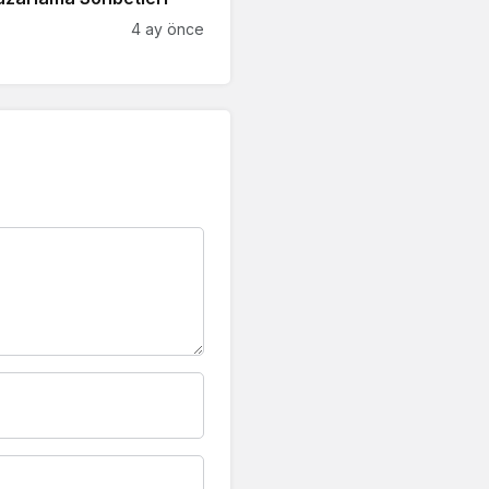
4 ay önce