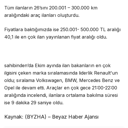
Tüm ilanların 26’sını 200.001 – 300.000 km
aralığındaki araç ilanları oluşturdu.
Fiyatlara baktığımızda ise 250.001- 500.000 TL aralığı
40,1 ile en çok ilan yayınlanan fiyat aralığı oldu.
sahibinden’da Ekim ayında ilan bakanların en çok
ilgisini çeken marka sıralamasında liderlik Renault'un
oldu; sıralama Volkswagen, BMW, Mercedes Benz ve
Opel ile devam etti. Araçlar en çok gece 21:00-22:00
aralığında incelendi, ilanlara ortalama bakılma süresi
ise 9 dakika 29 saniye oldu.
Kaynak: (BYZHA) – Beyaz Haber Ajansı