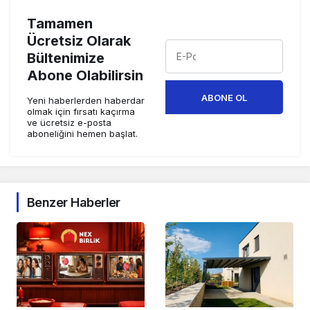
Tamamen
Ücretsiz Olarak
Bültenimize
Abone Olabilirsin
ABONE OL
Yeni haberlerden haberdar
olmak için fırsatı kaçırma
ve ücretsiz e-posta
aboneliğini hemen başlat.
Benzer Haberler