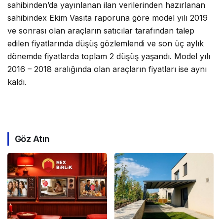
sahibinden’da yayınlanan ilan verilerinden hazırlanan
sahibindex Ekim Vasıta raporuna göre model yılı 2019
ve sonrası olan araçların satıcılar tarafından talep
edilen fiyatlarında düşüş gözlemlendi ve son üç aylık
dönemde fiyatlarda toplam 2 düşüş yaşandı. Model yılı
2016 – 2018 aralığında olan araçların fiyatları ise aynı
kaldı.
Göz Atın