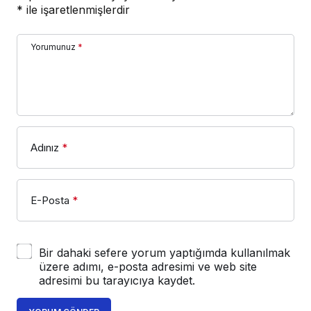
*
ile işaretlenmişlerdir
Yorumunuz
*
Adınız
*
E-Posta
*
Bir dahaki sefere yorum yaptığımda kullanılmak
üzere adımı, e-posta adresimi ve web site
adresimi bu tarayıcıya kaydet.