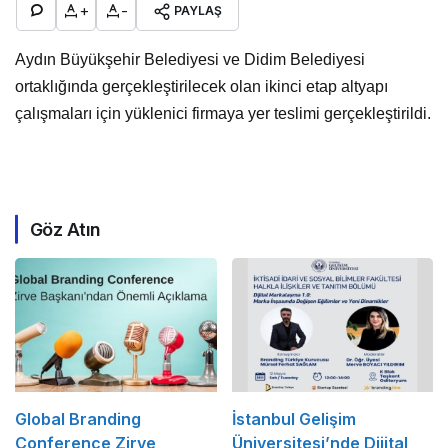
+
-
PAYLAŞ
Aydın Büyükşehir Belediyesi ve Didim Belediyesi
ortaklığında gerçekleştirilecek olan ikinci etap altyapı
çalışmaları için yüklenici firmaya yer teslimi gerçekleştirildi.
Göz Atın
Global Branding
İstanbul Gelişim
Conference Zirve
Üniversitesi’nde Dijital