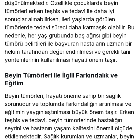
düşünülmektedir. Özellikle çocuklarda beyin
tümörleri erken teşhis ve tedavi ile daha iyi
sonuçlar alınabilirken, ileri yaşlarda görülen
tümörlerde tedavi süreci daha karmaşık olabilir. Bu
nedenle, her yaş grubunda baş ağrısı gibi beyin
tümörü belirtileri ile başvuran hastaların uzman bir
hekim tarafından değerlendirilmesi ve gerekli tanı
yöntemlerinin kullanılması hayati önem taşır.
Beyin Tümörleri ile İlgili Farkındalık ve
Eğitim
Beyin tümörleri, hayati öneme sahip bir sağlık
sorunudur ve toplumda farkındalığın artırılması ve
eğitimin yaygınlaştırılması büyük önem taşır. Erken
teşhis ve tedavi, beyin tümörlerinde hastalığın
seyrini ve hastanın yaşam kalitesini önemli ölçüde
etkilemektedir. Sağlık kurumları ve uzmanlar, beyin