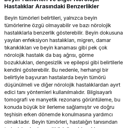
Hastalıklar Arasındaki Benzerlikler
Beyin tümörleri belirtileri, yalnızca beyin
tümörlerine özgü olmayabilir ve bazı nörolojik
hastalıklarla benzerlik gösterebilir. Beyin dokusuna
yayılan enfeksiyon hastalıkları, migren, damar
tıkanıklıkları ve beyin kanaması gibi pek çok
nörolojik hastalık da baş ağrısı, görme
bozuklukları, dengesizlik ve epilepsi gibi belirtilerle
kendini gösterebilir. Bu nedenle, herhangi bir
belirtiyle başvuran hastalarda beyin tümörü
düşünülmeli ve diğer nörolojik hastalıklardan ayırt
edici tanı yöntemleri kullanılmalıdır. Bilgisayarlı
tomografi ve manyetik rezonans görüntüleme, bu
konuda büyük bir ilerleme sağlamıştır ve doğru
teşhisin erken dönemde konulmasına yardımcı
olmaktadır. Beyin tümörleri, hastalığın tanısından