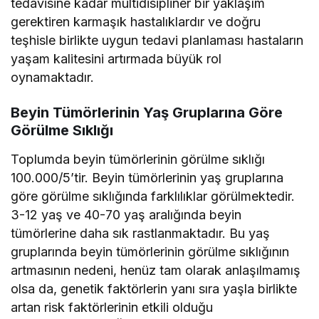
tedavisine kadar multidisipliner bir yaklaşım
gerektiren karmaşık hastalıklardır ve doğru
teşhisle birlikte uygun tedavi planlaması hastaların
yaşam kalitesini artırmada büyük rol
oynamaktadır.
Beyin Tümörlerinin Yaş Gruplarına Göre
Görülme Sıklığı
Toplumda beyin tümörlerinin görülme sıklığı
100.000/5’tir. Beyin tümörlerinin yaş gruplarına
göre görülme sıklığında farklılıklar görülmektedir.
3-12 yaş ve 40-70 yaş aralığında beyin
tümörlerine daha sık rastlanmaktadır. Bu yaş
gruplarında beyin tümörlerinin görülme sıklığının
artmasının nedeni, henüz tam olarak anlaşılmamış
olsa da, genetik faktörlerin yanı sıra yaşla birlikte
artan risk faktörlerinin etkili olduğu