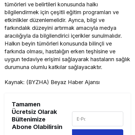
tümörleri ve belirtileri konusunda halkı
bilgilendirmek için çeşitli eğitim programları ve
etkinlikler düzenlemelidir. Ayrıca, bilgi ve
farkındalık düzeyini artırmak amacıyla medya
aracılığıyla da bilgilendirici içerikler sunulmalıdır.
Halkın beyin tümörleri konusunda bilinçli ve
farkında olması, hastalığın erken teşhisine ve
uygun tedaviye erişimi sağlayarak hastaların sağlık
durumuna olumlu katkılar sağlayacaktır.
Kaynak: (BYZHA) Beyaz Haber Ajansı
Tamamen
Ücretsiz Olarak
Bültenimize
Abone Olabilirsin