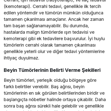
(kemoterapi). Cerrahi tedavi, genellikle ilk tercih
edilen yöntemdir ve tümörün mümkün olduğunca
tamamen çıkarılması amaçlanır. Ancak her zaman
tam başarı sağlanamayabilir. Bu durumda,
hastalarda malign tümörlerde ışın tedavisi ve
kemoterapi gibi ek tedavilere başvurulur. İyi huylu
tümörlerin cerrahi olarak tamamen çıkarılması
genellikle yeterli olur ve diğer tedavi yöntemlerine
ihtiyaç duyulmaz.
Beyin Tümörlerinin Belirti Verme Şekilleri
Beyin tümörleri, yerleşik olduğu bölgeye göre
farklı belirtiler verebilir. Baş ağrısı, beyin
tümörlerinin en sık görülen belirtilerinden biridir ve
başlangıçta nöbetler halinde ortaya çıkabilir. Daha
sonra baş ağrısı sürekli hale gelebilir ve genellikle