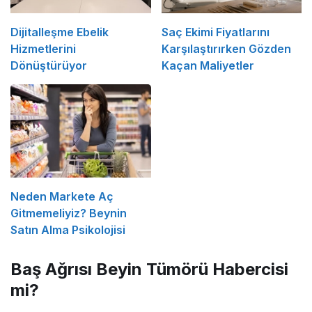
Dijitalleşme Ebelik
Saç Ekimi Fiyatlarını
Hizmetlerini
Karşılaştırırken Gözden
Dönüştürüyor
Kaçan Maliyetler
Neden Markete Aç
Gitmemeliyiz? Beynin
Satın Alma Psikolojisi
Baş Ağrısı Beyin Tümörü Habercisi
mi?