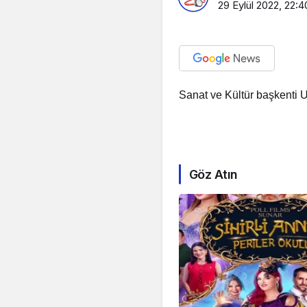
29 Eylül 2022, 22:4
Sanat ve Kültür başkenti 
Göz Atın