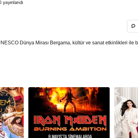
0
yayınlandı
UNESCO Dünya Mirası Bergama, kültür ve sanat etkinlikleri ile