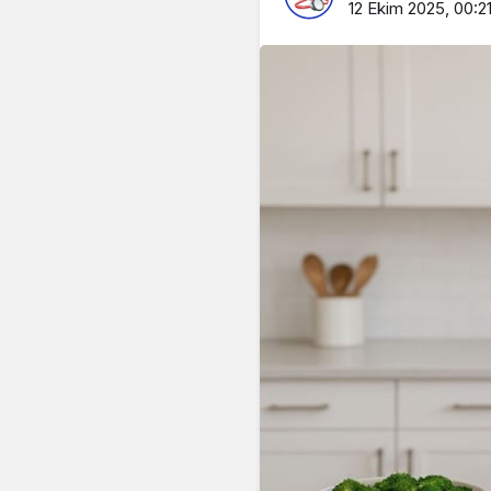
12 Ekim 2025, 00:2