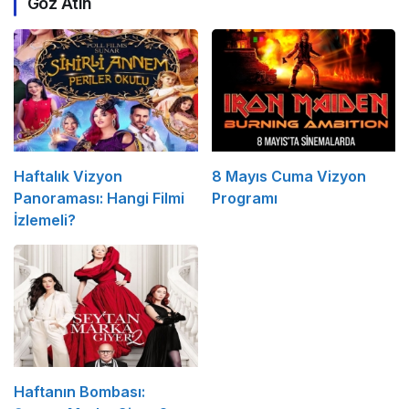
Göz Atın
Haftalık Vizyon
8 Mayıs Cuma Vizyon
Panoraması: Hangi Filmi
Programı
İzlemeli?
Haftanın Bombası: