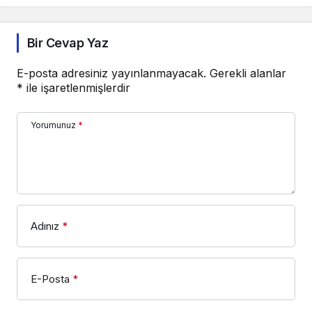
Bir Cevap Yaz
E-posta adresiniz yayınlanmayacak.
Gerekli alanlar
*
ile işaretlenmişlerdir
Yorumunuz
*
Adınız
*
E-Posta
*