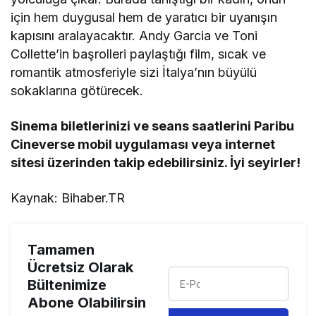
için hem duygusal hem de yaratıcı bir uyanışın
kapısını aralayacaktır. Andy Garcia ve Toni
Collette’in başrolleri paylaştığı film, sıcak ve
romantik atmosferiyle sizi İtalya’nın büyülü
sokaklarına götürecek.
Sinema biletlerinizi ve seans saatlerini Paribu
Cineverse mobil uygulaması veya internet
sitesi üzerinden takip edebilirsiniz. İyi seyirler!
Kaynak: Bihaber.TR
Tamamen
Ücretsiz Olarak
Bültenimize
Abone Olabilirsin