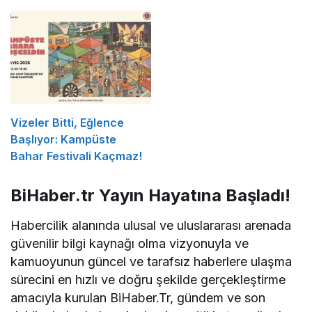
Açıklama
Düzenlenecek
Vizeler Bitti, Eğlence
Başlıyor: Kampüste
Bahar Festivali Kaçmaz!
BiHaber.tr Yayın Hayatına Başladı!
Habercilik alanında ulusal ve uluslararası arenada
güvenilir bilgi kaynağı olma vizyonuyla ve
kamuoyunun güncel ve tarafsız haberlere ulaşma
sürecini en hızlı ve doğru şekilde gerçekleştirme
amacıyla kurulan BiHaber.Tr, gündem ve son