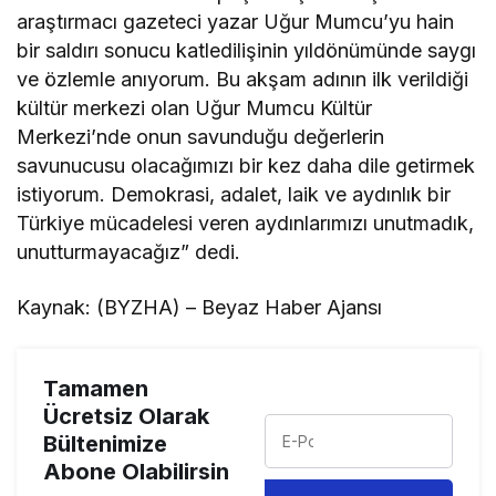
araştırmacı gazeteci yazar Uğur Mumcu’yu hain
bir saldırı sonucu katledilişinin yıldönümünde saygı
ve özlemle anıyorum. Bu akşam adının ilk verildiği
kültür merkezi olan Uğur Mumcu Kültür
Merkezi’nde onun savunduğu değerlerin
savunucusu olacağımızı bir kez daha dile getirmek
istiyorum. Demokrasi, adalet, laik ve aydınlık bir
Türkiye mücadelesi veren aydınlarımızı unutmadık,
unutturmayacağız” dedi.
Kaynak: (BYZHA) – Beyaz Haber Ajansı
Tamamen
Ücretsiz Olarak
Bültenimize
Abone Olabilirsin