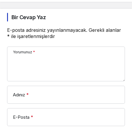
Bir Cevap Yaz
E-posta adresiniz yayınlanmayacak.
Gerekli alanlar
*
ile işaretlenmişlerdir
Yorumunuz
*
Adınız
*
E-Posta
*