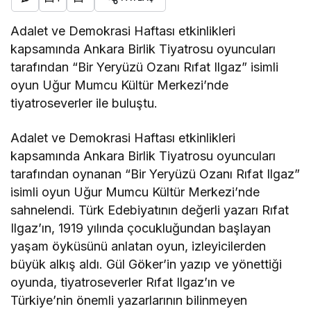
Adalet ve Demokrasi Haftası etkinlikleri
kapsamında Ankara Birlik Tiyatrosu oyuncuları
tarafından “Bir Yeryüzü Ozanı Rıfat Ilgaz” isimli
oyun Uğur Mumcu Kültür Merkezi’nde
tiyatroseverler ile buluştu.
Adalet ve Demokrasi Haftası etkinlikleri
kapsamında Ankara Birlik Tiyatrosu oyuncuları
tarafından oynanan “Bir Yeryüzü Ozanı Rıfat Ilgaz”
isimli oyun Uğur Mumcu Kültür Merkezi’nde
sahnelendi. Türk Edebiyatının değerli yazarı Rıfat
Ilgaz’ın, 1919 yılında çocukluğundan başlayan
yaşam öyküsünü anlatan oyun, izleyicilerden
büyük alkış aldı. Gül Göker’in yazıp ve yönettiği
oyunda, tiyatroseverler Rıfat Ilgaz’ın ve
Türkiye’nin önemli yazarlarının bilinmeyen