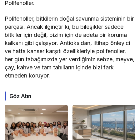
Polifenoller.
Polifenoller, bitkilerin doğal savunma sisteminin bir
parçası. Ancak ilginçtir ki, bu bileşikler sadece
bitkiler için değil, bizim için de adeta bir koruma
kalkanı gibi çalışıyor. Antioksidan, iltihap önleyici
ve hatta kanser karşıtı özellikleriyle polifenoller,
her gün tabağımızda yer verdiğimiz sebze, meyve,
çay, kahve ve tam tahılların içinde bizi fark
etmeden koruyor.
Göz Atın