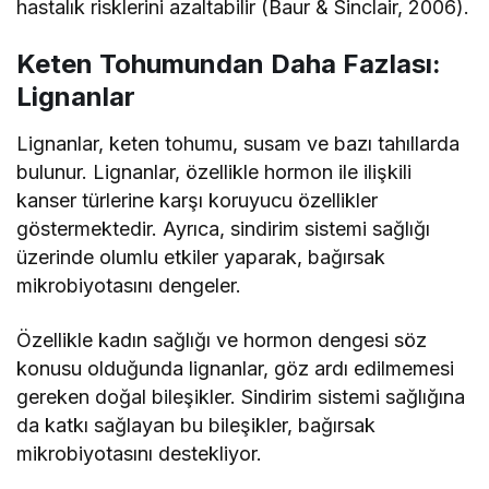
hastalık risklerini azaltabilir (Baur & Sinclair, 2006).
Keten Tohumundan Daha Fazlası:
Lignanlar
Lignanlar, keten tohumu, susam ve bazı tahıllarda
bulunur. Lignanlar, özellikle hormon ile ilişkili
kanser türlerine karşı koruyucu özellikler
göstermektedir. Ayrıca, sindirim sistemi sağlığı
üzerinde olumlu etkiler yaparak, bağırsak
mikrobiyotasını dengeler.
Özellikle kadın sağlığı ve hormon dengesi söz
konusu olduğunda lignanlar, göz ardı edilmemesi
gereken doğal bileşikler. Sindirim sistemi sağlığına
da katkı sağlayan bu bileşikler, bağırsak
mikrobiyotasını destekliyor.