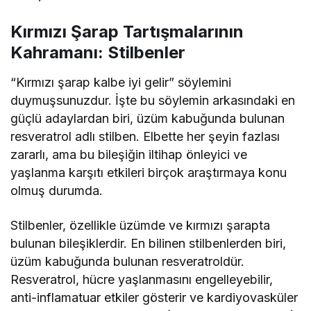
Kırmızı Şarap Tartışmalarının
Kahramanı: Stilbenler
“Kırmızı şarap kalbe iyi gelir” söylemini
duymuşsunuzdur. İşte bu söylemin arkasındaki en
güçlü adaylardan biri, üzüm kabuğunda bulunan
resveratrol adlı stilben. Elbette her şeyin fazlası
zararlı, ama bu bileşiğin iltihap önleyici ve
yaşlanma karşıtı etkileri birçok araştırmaya konu
olmuş durumda.
Stilbenler, özellikle üzümde ve kırmızı şarapta
bulunan bileşiklerdir. En bilinen stilbenlerden biri,
üzüm kabuğunda bulunan resveratroldür.
Resveratrol, hücre yaşlanmasını engelleyebilir,
anti-inflamatuar etkiler gösterir ve kardiyovasküler