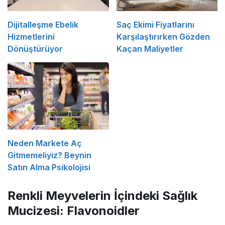
Dijitalleşme Ebelik
Saç Ekimi Fiyatlarını
Hizmetlerini
Karşılaştırırken Gözden
Dönüştürüyor
Kaçan Maliyetler
Neden Markete Aç
Gitmemeliyiz? Beynin
Satın Alma Psikolojisi
Renkli Meyvelerin İçindeki Sağlık
Mucizesi: Flavonoidler