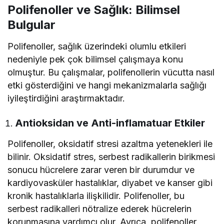
Polifenoller ve Sağlık: Bilimsel
Bulgular
Polifenoller, sağlık üzerindeki olumlu etkileri
nedeniyle pek çok bilimsel çalışmaya konu
olmuştur. Bu çalışmalar, polifenollerin vücutta nasıl
etki gösterdiğini ve hangi mekanizmalarla sağlığı
iyileştirdiğini araştırmaktadır.
Antioksidan ve Anti-inflamatuar Etkiler
Polifenoller, oksidatif stresi azaltma yetenekleri ile
bilinir. Oksidatif stres, serbest radikallerin birikmesi
sonucu hücrelere zarar veren bir durumdur ve
kardiyovasküler hastalıklar, diyabet ve kanser gibi
kronik hastalıklarla ilişkilidir. Polifenoller, bu
serbest radikalleri nötralize ederek hücrelerin
korunmasına yardımcı olur. Ayrıca, polifenoller,