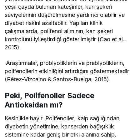
yeşil çayda bulunan kateşinler, kan şekeri
seviyelerinin düşürülmesine yardımcı olabilir ve
diyabet riskini azaltabilir. Yapılan klinik
çalışmalarda, polifenol alımının, kan şekeri
kontrolünü iyileştirdiği gösterilmiştir (Cao et al.,
2015).
Araştırmalar, probiyotiklerin ve prebiyotiklerin,
polifenollerin etkinliğini artırdığını göstermektedir
(Pérez-Vizcaíno & Santos-Buelga, 2015).
Peki, Polifenoller Sadece
Antioksidan mı?
Kesinlikle hayır. Polifenoller; kalp sağlığından
diyabetin yönetimine, kanserden bağışıklık
sistemine kadar geniş bir etki alanına sahip.