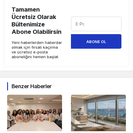
Tamamen
Ücretsiz Olarak
Bültenimize
Abone Olabilirsin
ABONE OL
Yeni haberlerden haberdar
olmak için fırsatı kaçırma
ve ücretsiz e-posta
aboneliğini hemen başlat.
Benzer Haberler