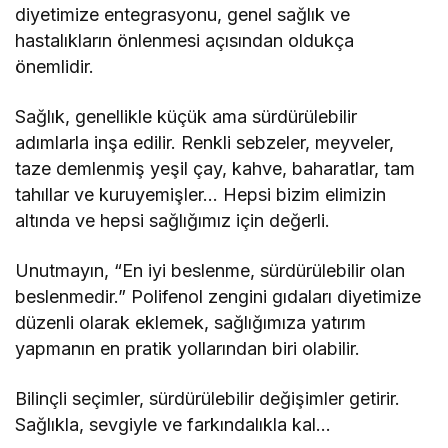
diyetimize entegrasyonu, genel sağlık ve
hastalıkların önlenmesi açısından oldukça
önemlidir.
Sağlık, genellikle küçük ama sürdürülebilir
adımlarla inşa edilir. Renkli sebzeler, meyveler,
taze demlenmiş yeşil çay, kahve, baharatlar, tam
tahıllar ve kuruyemişler… Hepsi bizim elimizin
altında ve hepsi sağlığımız için değerli.
Unutmayın, “En iyi beslenme, sürdürülebilir olan
beslenmedir.” Polifenol zengini gıdaları diyetimize
düzenli olarak eklemek, sağlığımıza yatırım
yapmanın en pratik yollarından biri olabilir.
Bilinçli seçimler, sürdürülebilir değişimler getirir.
Sağlıkla, sevgiyle ve farkındalıkla kal…