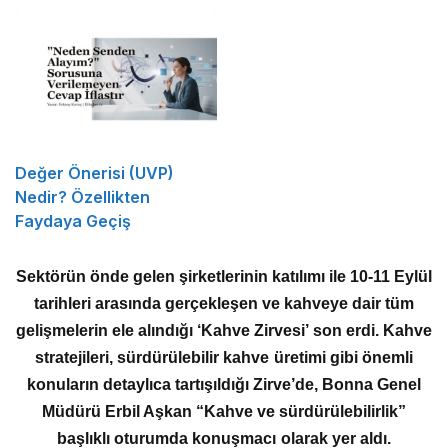
Değer Önerisi (UVP)
Nedir? Özellikten
Faydaya Geçiş
Sektörün önde gelen şirketlerinin katılımı ile 10-11 Eylül
tarihleri arasında gerçekleşen ve kahveye dair tüm
gelişmelerin ele alındığı ‘Kahve Zirvesi’ son erdi. Kahve
stratejileri, sürdürülebilir kahve üretimi gibi önemli
konuların detaylıca tartışıldığı Zirve’de, Bonna Genel
Müdürü Erbil Aşkan “Kahve ve sürdürülebilirlik”
başlıklı oturumda konuşmacı olarak yer aldı.