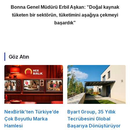
Bonna Genel Müdürü Erbil Aşkan: “Doğal kaynak
tüketen bir sektörün, tüketimini aşağıya çekmeyi
başardık”
Göz Atın
NexBirlik’ten Türkiye’de
Byart Group, 35 Yıllık
Çok Boyutlu Marka
Tecrübesini Global
Hamlesi
Başarıya Dönüştürüyor