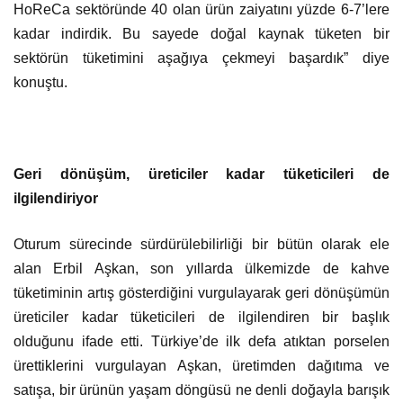
HoReCa sektöründe 40 olan ürün zaiyatını yüzde 6-7’lere
kadar indirdik. Bu sayede doğal kaynak tüketen bir
sektörün tüketimini aşağıya çekmeyi başardık” diye
konuştu.
Geri dönüşüm, üreticiler kadar tüketicileri de
ilgilendiriyor
Oturum sürecinde sürdürülebilirliği bir bütün olarak ele
alan Erbil Aşkan, son yıllarda ülkemizde de kahve
tüketiminin artış gösterdiğini vurgulayarak geri dönüşümün
üreticiler kadar tüketicileri de ilgilendiren bir başlık
olduğunu ifade etti. Türkiye’de ilk defa atıktan porselen
ürettiklerini vurgulayan Aşkan, üretimden dağıtıma ve
satışa, bir ürünün yaşam döngüsü ne denli doğayla barışık