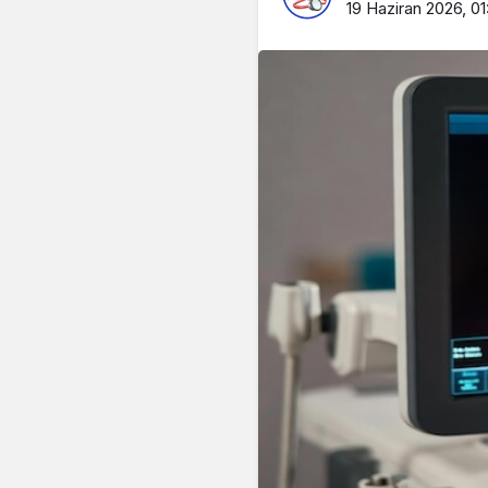
19 Haziran 2026, 01