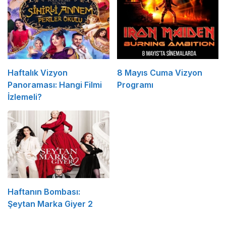
Haftalık Vizyon
8 Mayıs Cuma Vizyon
Panoraması: Hangi Filmi
Programı
İzlemeli?
Haftanın Bombası:
Şeytan Marka Giyer 2