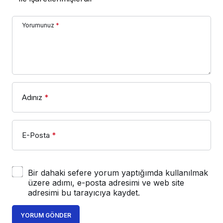
Yorumunuz
*
Adınız
*
E-Posta
*
Bir dahaki sefere yorum yaptığımda kullanılmak
üzere adımı, e-posta adresimi ve web site
adresimi bu tarayıcıya kaydet.
YORUM GÖNDER