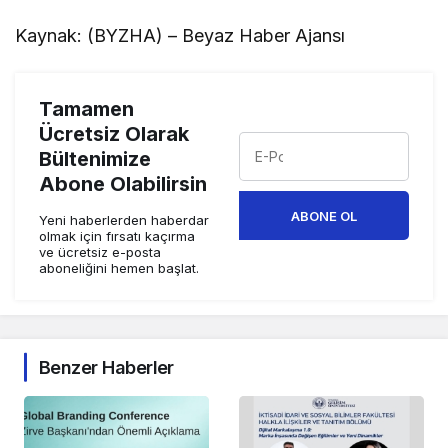
Kaynak: (BYZHA) – Beyaz Haber Ajansı
Tamamen
Ücretsiz Olarak
Bültenimize
Abone Olabilirsin
ABONE OL
Yeni haberlerden haberdar
olmak için fırsatı kaçırma
ve ücretsiz e-posta
aboneliğini hemen başlat.
Benzer Haberler