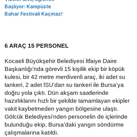
Başlıyor: Kampüste
Bahar Festivali Kaçmaz!
6 ARAÇ 15 PERSONEL
Kocaeli Büyükşehir Belediyesi İtfaiye Daire
Başkanlığı’nda görevli 15 kişilik ekip bir köpük
kulesi, bir 42 metre merdivenli araç, iki adet su
tankeri, 2 adet İSU’dan su tankeri ile Bursa’ya
doğru yola çıktı. Dün akşam saatlerinde
hazırlıklarını hızlı bir şekilde tamamlayan ekipler
vakit kaybetmeden yangın bölgesine ulaştı.
Gölcük Belediyesi’nden personelin de içlerinde
bulunduğu ekip, Bursa’daki yangın söndürme
çalışmalarına katıldı.