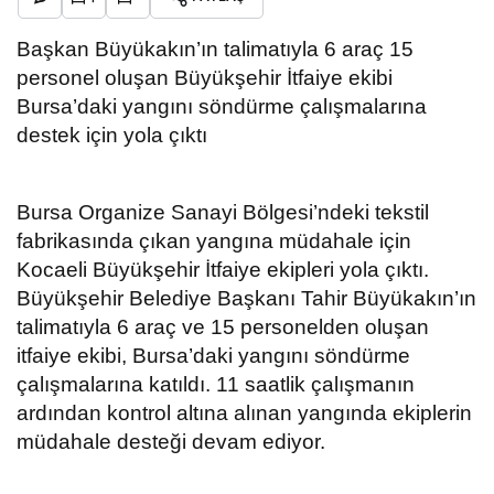
Başkan Büyükakın’ın talimatıyla 6 araç 15
personel oluşan Büyükşehir İtfaiye ekibi
Bursa’daki yangını söndürme çalışmalarına
destek için yola çıktı
Bursa Organize Sanayi Bölgesi’ndeki tekstil
fabrikasında çıkan yangına müdahale için
Kocaeli Büyükşehir İtfaiye ekipleri yola çıktı.
Büyükşehir Belediye Başkanı Tahir Büyükakın’ın
talimatıyla 6 araç ve 15 personelden oluşan
itfaiye ekibi, Bursa’daki yangını söndürme
çalışmalarına katıldı. 11 saatlik çalışmanın
ardından kontrol altına alınan yangında ekiplerin
müdahale desteği devam ediyor.