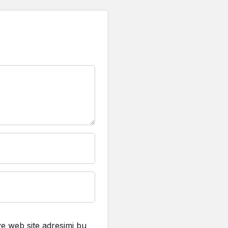
e web site adresimi bu