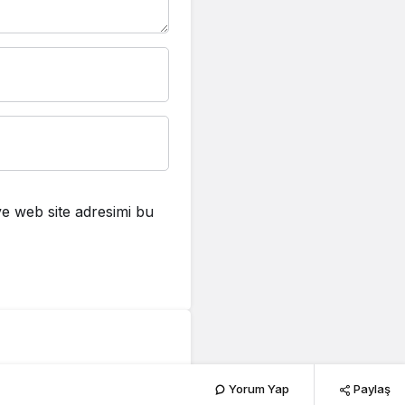
e web site adresimi bu
Yorum Yap
Paylaş