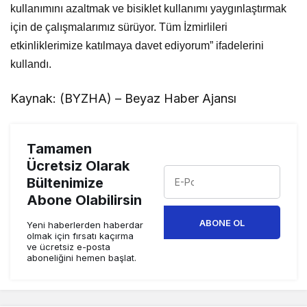
kullanımını azaltmak ve bisiklet kullanımı yaygınlaştırmak
için de çalışmalarımız sürüyor. Tüm İzmirlileri
etkinliklerimize katılmaya davet ediyorum” ifadelerini
kullandı.
Kaynak: (BYZHA) – Beyaz Haber Ajansı
Tamamen
Ücretsiz Olarak
Bültenimize
Abone Olabilirsin
ABONE OL
Yeni haberlerden haberdar
olmak için fırsatı kaçırma
ve ücretsiz e-posta
aboneliğini hemen başlat.