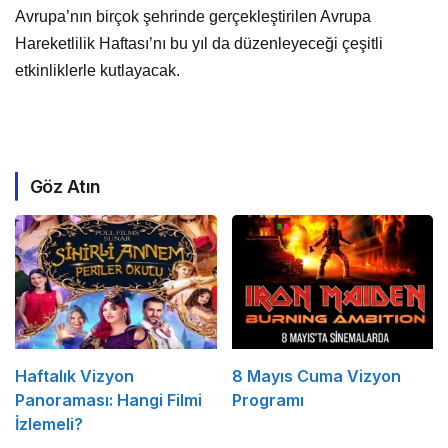
Avrupa’nın birçok şehrinde gerçekleştirilen Avrupa
Hareketlilik Haftası’nı bu yıl da düzenleyeceği çeşitli
etkinliklerle kutlayacak.
Göz Atın
Haftalık Vizyon
8 Mayıs Cuma Vizyon
Panoraması: Hangi Filmi
Programı
İzlemeli?