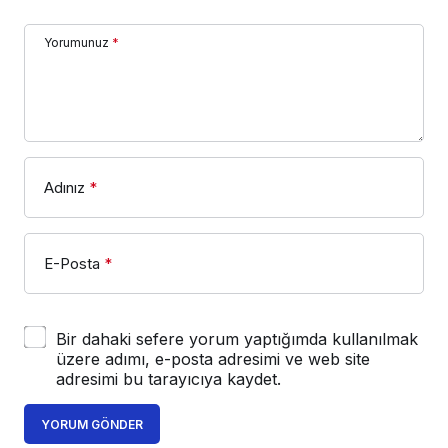
Yorumunuz
*
Adınız
*
E-Posta
*
Bir dahaki sefere yorum yaptığımda kullanılmak
üzere adımı, e-posta adresimi ve web site
adresimi bu tarayıcıya kaydet.
YORUM GÖNDER