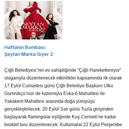
Haftanın Bombası:
Şeytan Marka Giyer 2
Çiğli Belediyesi’nin ev sahipliğinde “Çiğli Hareketleniyor”
sloganıyla düzenlenecek etkinlikler kapsamında ilk olarak
17 Eylül Cumartesi günü Çiğli Belediye Başkanı Utku
Gümrükçü’nün de katılımıyla Evka-6 Mahallesi ile
Yakakent Mahallesi arasında doğa yürüyüşü
gerçekleştirilecek. 20 Eylül Salı günü Tuzla girişinden
başlayarak flamingolar eşliğinde Kuş Cenneti’ne kadar
bisiklet turu düzenlenecek. Kutlamalar 22 Eylül Perşembe