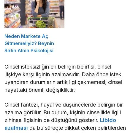
Neden Markete Aç
Gitmemeliyiz? Beynin
Satın Alma Psikolojisi
Cinsel isteksizliğin en belirgin belirtisi, cinsel
ilişkiye karşı ilginin azalmasıdır. Daha önce istek
uyandıran durumların artık ilgi çekmemesi, cinsel
hayattaki önemli değişikliktir.
Cinsel fantezi, hayal ve düşüncelerde belirgin bir
azalma görülür. Bu durum, kişinin cinsellikle ilgili
zihinsel ilgisinin de düştüğünü gösterir.
Libido
azalması
da bu süreçte dikkat çeken belirtilerden