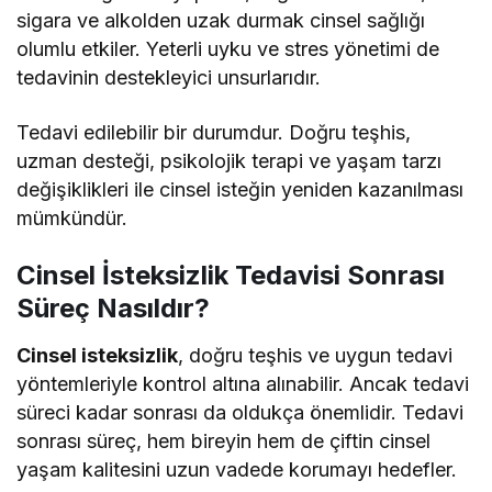
sigara ve alkolden uzak durmak cinsel sağlığı
olumlu etkiler. Yeterli uyku ve stres yönetimi de
tedavinin destekleyici unsurlarıdır.
Tedavi edilebilir bir durumdur. Doğru teşhis,
uzman desteği, psikolojik terapi ve yaşam tarzı
değişiklikleri ile cinsel isteğin yeniden kazanılması
mümkündür.
Cinsel İsteksizlik Tedavisi Sonrası
Süreç Nasıldır?
Cinsel isteksizlik
, doğru teşhis ve uygun tedavi
yöntemleriyle kontrol altına alınabilir. Ancak tedavi
süreci kadar sonrası da oldukça önemlidir. Tedavi
sonrası süreç, hem bireyin hem de çiftin cinsel
yaşam kalitesini uzun vadede korumayı hedefler.