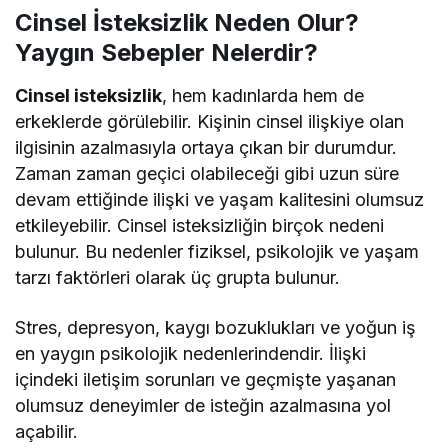
Cinsel İsteksizlik Neden Olur?
Yaygın Sebepler Nelerdir?
Cinsel isteksizlik
, hem kadınlarda hem de
erkeklerde görülebilir. Kişinin cinsel ilişkiye olan
ilgisinin azalmasıyla ortaya çıkan bir durumdur.
Zaman zaman geçici olabileceği gibi uzun süre
devam ettiğinde ilişki ve yaşam kalitesini olumsuz
etkileyebilir. Cinsel isteksizliğin birçok nedeni
bulunur. Bu nedenler fiziksel, psikolojik ve yaşam
tarzı faktörleri olarak üç grupta bulunur.
Stres, depresyon, kaygı bozuklukları ve yoğun iş
en yaygın psikolojik nedenlerindendir. İlişki
içindeki iletişim sorunları ve geçmişte yaşanan
olumsuz deneyimler de isteğin azalmasına yol
açabilir.