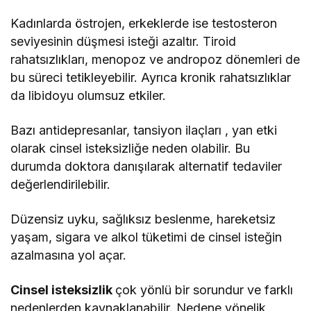
Kadınlarda östrojen, erkeklerde ise testosteron
seviyesinin düşmesi isteği azaltır. Tiroid
rahatsızlıkları, menopoz ve andropoz dönemleri de
bu süreci tetikleyebilir. Ayrıca kronik rahatsızlıklar
da libidoyu olumsuz etkiler.
Bazı antidepresanlar, tansiyon ilaçları , yan etki
olarak cinsel isteksizliğe neden olabilir. Bu
durumda doktora danışılarak alternatif tedaviler
değerlendirilebilir.
Düzensiz uyku, sağlıksız beslenme, hareketsiz
yaşam, sigara ve alkol tüketimi de cinsel isteğin
azalmasına yol açar.
Cinsel isteksizlik
çok yönlü bir sorundur ve farklı
nedenlerden kaynaklanabilir. Nedene yönelik