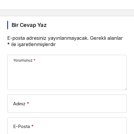
Bir Cevap Yaz
E-posta adresiniz yayınlanmayacak.
Gerekli alanlar
*
ile işaretlenmişlerdir
Yorumunuz
*
Adınız
*
E-Posta
*