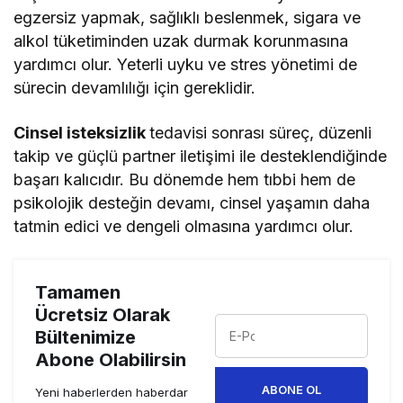
egzersiz yapmak, sağlıklı beslenmek, sigara ve
alkol tüketiminden uzak durmak korunmasına
yardımcı olur. Yeterli uyku ve stres yönetimi de
sürecin devamlılığı için gereklidir.
Cinsel isteksizlik
tedavisi sonrası süreç, düzenli
takip ve güçlü partner iletişimi ile desteklendiğinde
başarı kalıcıdır. Bu dönemde hem tıbbi hem de
psikolojik desteğin devamı, cinsel yaşamın daha
tatmin edici ve dengeli olmasına yardımcı olur.
Tamamen
Ücretsiz Olarak
Bültenimize
Abone Olabilirsin
ABONE OL
Yeni haberlerden haberdar