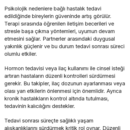
Psikolojik nedenlere bağlı hastalık tedavi
edildiğinde bireylerin güveninde artış görülür.
Terapi sırasında öğrenilen iletişim becerileri ve
stresle başa çıkma yöntemleri, uyumun devam
etmesini sağlar. Partnerler arasındaki duygusal
yakınlık güçlenir ve bu durum tedavi sonrası süreci
olumlu etkiler.
Hormon tedavisi veya ilaç kullanımı ile cinsel isteği
artıran hastaların düzenli kontrolleri sürdürmesi
gerekir. Bu takipler, ilaç dozunun ayarlanması veya
olası yan etkilerin önlenmesi için önemlidir. Ayrıca
kronik hastalıkların kontrol altında tutulması,
tedavinin kalıcılığını destekler.
Tedavi sonrası süreçte sağlıklı yaşam
alışkanlıklarını sürdürmek kritik rol oynar. Düzenli