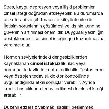
Stres, kaygı, depresyon veya ilişki problemleri
cinsel isteği doğrudan etkileyebilir. Bu durumlarda
psikoterapi ve çift terapisi etkili yöntemlerdir.
İletişim sorunlarının çözülmesi ve kişinin kendine
güveninin artırılması önemlidir. Duygusal yakınlığın
desteklenmesi ise cinsel isteğin geri kazanılmasına
yardımcı olur.
Hormon seviyelerindeki dengesizliklerden
kaynaklanan
cinsel isteksizlik
, ilaç veya
hormonal tedavilerle kontrol edilebilir. Testosteron
veya östrojen tedavisi, doktor kontrolünde
uygulandığında etkili sonuçlar verebilir. Ayrıca
kronik hastalıkların tedavi edilmesi de cinsel isteği
artırabilir.
Düzenli egzersiz yapmak, sağlıklı beslenmek,