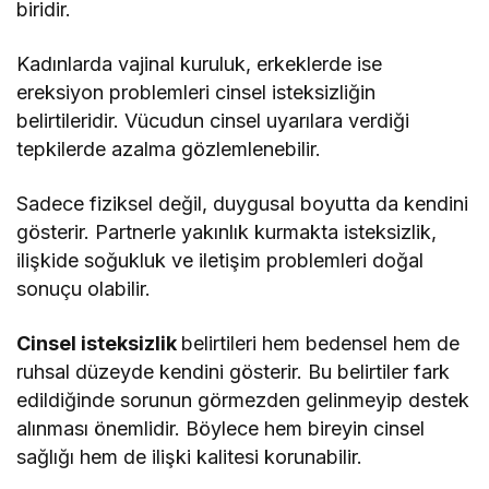
biridir.
Kadınlarda vajinal kuruluk, erkeklerde ise
ereksiyon problemleri cinsel isteksizliğin
belirtileridir. Vücudun cinsel uyarılara verdiği
tepkilerde azalma gözlemlenebilir.
Sadece fiziksel değil, duygusal boyutta da kendini
gösterir. Partnerle yakınlık kurmakta isteksizlik,
ilişkide soğukluk ve iletişim problemleri doğal
sonuçu olabilir.
Cinsel isteksizlik
belirtileri hem bedensel hem de
ruhsal düzeyde kendini gösterir. Bu belirtiler fark
edildiğinde sorunun görmezden gelinmeyip destek
alınması önemlidir. Böylece hem bireyin cinsel
sağlığı hem de ilişki kalitesi korunabilir.