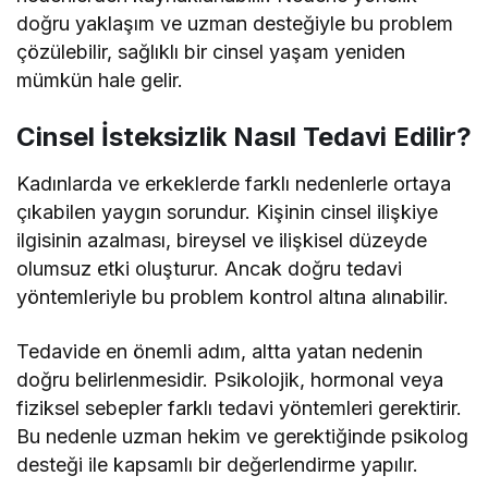
doğru yaklaşım ve uzman desteğiyle bu problem
çözülebilir, sağlıklı bir cinsel yaşam yeniden
mümkün hale gelir.
Cinsel İsteksizlik Nasıl Tedavi Edilir?
Kadınlarda ve erkeklerde farklı nedenlerle ortaya
çıkabilen yaygın sorundur. Kişinin cinsel ilişkiye
ilgisinin azalması, bireysel ve ilişkisel düzeyde
olumsuz etki oluşturur. Ancak doğru tedavi
yöntemleriyle bu problem kontrol altına alınabilir.
Tedavide en önemli adım, altta yatan nedenin
doğru belirlenmesidir. Psikolojik, hormonal veya
fiziksel sebepler farklı tedavi yöntemleri gerektirir.
Bu nedenle uzman hekim ve gerektiğinde psikolog
desteği ile kapsamlı bir değerlendirme yapılır.