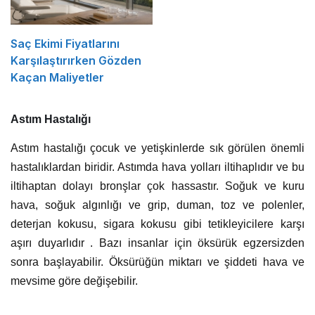
Saç Ekimi Fiyatlarını
Karşılaştırırken Gözden
Kaçan Maliyetler
Astım Hastalığı
Astım hastalığı çocuk ve yetişkinlerde sık görülen önemli
hastalıklardan biridir. Astımda hava yolları iltihaplıdır ve bu
iltihaptan dolayı bronşlar çok hassastır. Soğuk ve kuru
hava, soğuk algınlığı ve grip, duman, toz ve polenler,
deterjan kokusu, sigara kokusu gibi tetikleyicilere karşı
aşırı duyarlıdır . Bazı insanlar için öksürük egzersizden
sonra başlayabilir. Öksürüğün miktarı ve şiddeti hava ve
mevsime göre değişebilir.