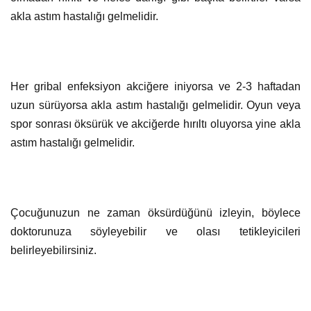
akla astım hastalığı gelmelidir.
Her gribal enfeksiyon akciğere iniyorsa ve 2-3 haftadan
uzun sürüyorsa akla astım hastalığı gelmelidir. Oyun veya
spor sonrası öksürük ve akciğerde hırıltı oluyorsa yine akla
astım hastalığı gelmelidir.
Çocuğunuzun ne zaman öksürdüğünü izleyin, böylece
doktorunuza söyleyebilir ve olası tetikleyicileri
belirleyebilirsiniz.