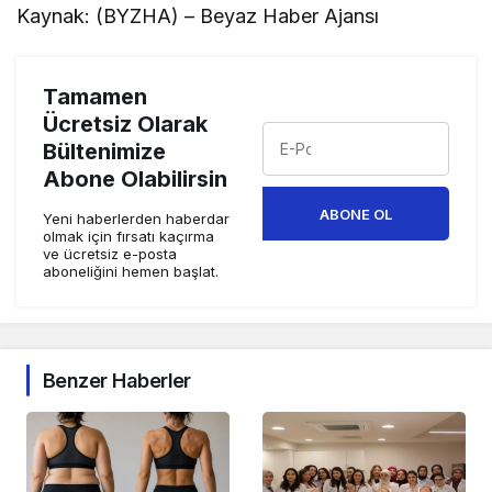
Kaynak: (BYZHA) – Beyaz Haber Ajansı
Tamamen
Ücretsiz Olarak
Bültenimize
Abone Olabilirsin
ABONE OL
Yeni haberlerden haberdar
olmak için fırsatı kaçırma
ve ücretsiz e-posta
aboneliğini hemen başlat.
Benzer Haberler