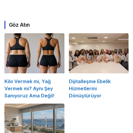
Göz Atın
Kilo Vermek mi, Yağ
Dijitalleşme Ebelik
Vermek mi? Aynı Şey
Hizmetlerini
Sanıyoruz Ama Değil!
Dönüştürüyor