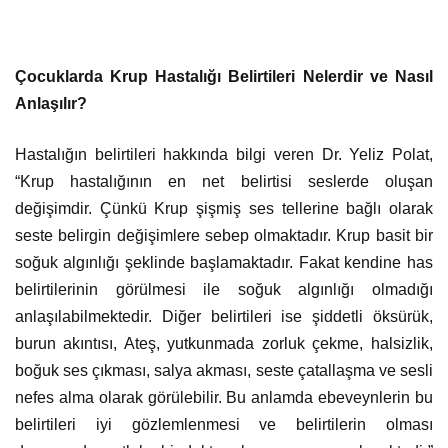
Çocuklarda Krup Hastalığı Belirtileri Nelerdir ve Nasıl
Anlaşılır?
Hastalığın belirtileri hakkında bilgi veren Dr. Yeliz Polat,
“Krup hastalığının en net belirtisi seslerde oluşan
değişimdir. Çünkü Krup şişmiş ses tellerine bağlı olarak
seste belirgin değişimlere sebep olmaktadır. Krup basit bir
soğuk algınlığı şeklinde başlamaktadır. Fakat kendine has
belirtilerinin görülmesi ile soğuk algınlığı olmadığı
anlaşılabilmektedir. Diğer belirtileri ise şiddetli öksürük,
burun akıntısı, Ateş, yutkunmada zorluk çekme, halsizlik,
boğuk ses çıkması, salya akması, seste çatallaşma ve sesli
nefes alma olarak görülebilir. Bu anlamda ebeveynlerin bu
belirtileri iyi gözlemlenmesi ve belirtilerin olması