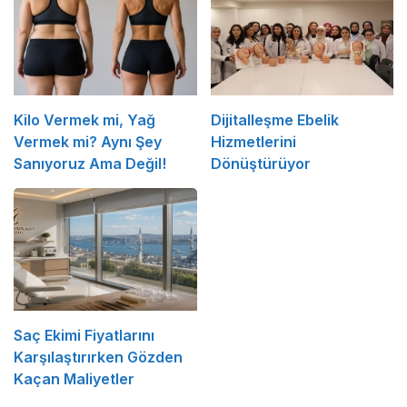
Kilo Vermek mi, Yağ
Dijitalleşme Ebelik
Vermek mi? Aynı Şey
Hizmetlerini
Sanıyoruz Ama Değil!
Dönüştürüyor
Saç Ekimi Fiyatlarını
Karşılaştırırken Gözden
Kaçan Maliyetler