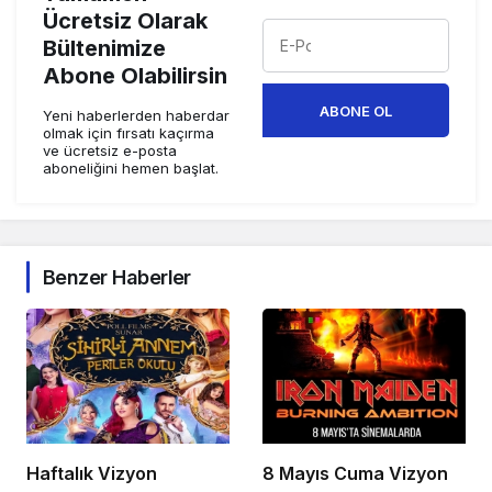
Ücretsiz Olarak
Bültenimize
Abone Olabilirsin
ABONE OL
Yeni haberlerden haberdar
olmak için fırsatı kaçırma
ve ücretsiz e-posta
aboneliğini hemen başlat.
Benzer Haberler
Haftalık Vizyon
8 Mayıs Cuma Vizyon