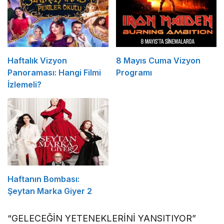
Haftalık Vizyon
8 Mayıs Cuma Vizyon
Panoraması: Hangi Filmi
Programı
İzlemeli?
Haftanın Bombası:
Şeytan Marka Giyer 2
“GELECEĞİN YETENEKLERİNİ YANSITIYOR”