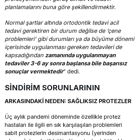
planlamalarını buna göre şekillendirmektir.
Normal şartlar altında ortodontik tedavi acil
tedavi gerektiren bir durum değilse de ‘çene
problemleri’ gibi durumları ya da büyüme dönemi
içerisinde uygulanması gereken tedavileri de
kapsadığından
zamanında uygulanmayan
tedaviler 3-6 ay sonra başlansa bile başarısız
sonuçlar vermektedir
” dedi.
SİNDİRİM SORUNLARININ
ARKASINDAKİ NEDEN: SAĞLIKSIZ PROTEZLER
Üç aylık pandemi döneminde özellikle protez
hastaları ile ilgili en sık karşılaşılan problemleri
sabit protezlerin desimantasyonu (yerinden