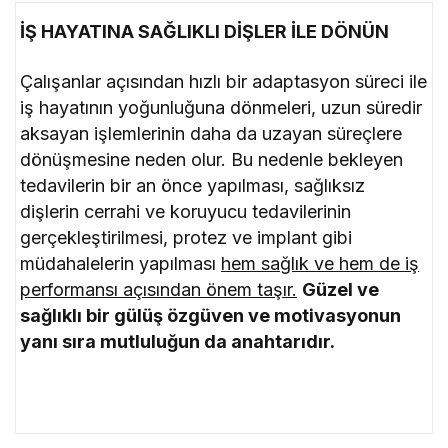
İŞ HAYATINA SAĞLIKLI DİŞLER İLE DÖNÜN
Çalışanlar açısından hızlı bir adaptasyon süreci ile
iş hayatının yoğunluğuna dönmeleri, uzun süredir
aksayan işlemlerinin daha da uzayan süreçlere
dönüşmesine neden olur. Bu nedenle bekleyen
tedavilerin bir an önce yapılması, sağlıksız
dişlerin cerrahi ve koruyucu tedavilerinin
gerçekleştirilmesi, protez ve implant gibi
müdahalelerin yapılması
hem sağlık ve hem de iş
performansı açısından önem taşır.
Güzel ve
sağlıklı bir gülüş özgüven ve motivasyonun
yanı sıra mutluluğun da anahtarıdır.