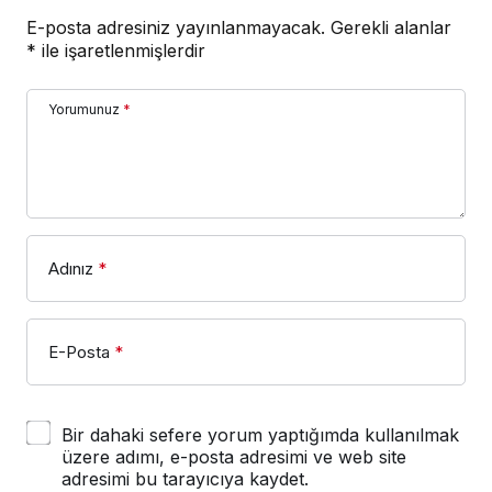
E-posta adresiniz yayınlanmayacak.
Gerekli alanlar
*
ile işaretlenmişlerdir
Yorumunuz
*
Adınız
*
E-Posta
*
Bir dahaki sefere yorum yaptığımda kullanılmak
üzere adımı, e-posta adresimi ve web site
adresimi bu tarayıcıya kaydet.