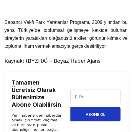
Sabancı Vakfı Fark Yaratanlar Programı, 2009 yılından bu
yana Türkiye’de toplumsal gelişmeye katkıda bulunan
bireylerin yarattıkları olağanüstü etkileri görünür kılmak ve
topluma ilham vermek amacıyla gerçekleştiriliyor.
Kaynak: (BYZHA) – Beyaz Haber Ajansı
Tamamen
Ücretsiz Olarak
Bültenimize
Abone Olabilirsin
ABONE OL
Yeni haberlerden haberdar
olmak için fırsatı kaçırma
ve ücretsiz e-posta
aboneliğini hemen başlat.