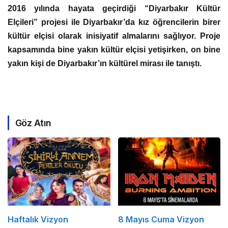
2016 yılında hayata geçirdiği “Diyarbakır Kültür
Elçileri” projesi ile Diyarbakır’da kız öğrencilerin birer
kültür elçisi olarak inisiyatif almalarını sağlıyor. Proje
kapsamında bine yakın kültür elçisi yetişirken, on bine
yakın kişi de Diyarbakır’ın kültürel mirası ile tanıştı.
Göz Atın
Haftalık Vizyon
8 Mayıs Cuma Vizyon