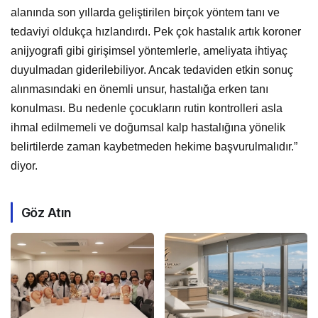
alanında son yıllarda geliştirilen birçok yöntem tanı ve
tedaviyi oldukça hızlandırdı. Pek çok hastalık artık koroner
anijyografi gibi girişimsel yöntemlerle, ameliyata ihtiyaç
duyulmadan giderilebiliyor. Ancak tedaviden etkin sonuç
alınmasındaki en önemli unsur, hastalığa erken tanı
konulması. Bu nedenle çocukların rutin kontrolleri asla
ihmal edilmemeli ve doğumsal kalp hastalığına yönelik
belirtilerde zaman kaybetmeden hekime başvurulmalıdır.”
diyor.
Göz Atın