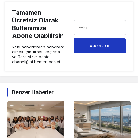
Tamamen
Ücretsiz Olarak
Bültenimize
Abone Olabilirsin
ABONE OL
Yeni haberlerden haberdar
olmak için fırsatı kaçırma
ve ücretsiz e-posta
aboneliğini hemen başlat.
Benzer Haberler