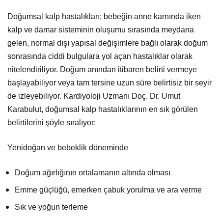
Doğumsal kalp hastalıkları; bebeğin anne karnında iken
kalp ve damar sisteminin oluşumu sırasında meydana
gelen, normal dışı yapısal değişimlere bağlı olarak doğum
sonrasında ciddi bulgulara yol açan hastalıklar olarak
nitelendiriliyor. Doğum anından itibaren belirti vermeye
başlayabiliyor veya tam tersine uzun süre belirtisiz bir seyir
de izleyebiliyor. Kardiyoloji Uzmanı Doç. Dr. Umut
Karabulut, doğumsal kalp hastalıklarının en sık görülen
belirtilerini şöyle sıralıyor:
Yenidoğan ve bebeklik döneminde
Doğum ağırlığının ortalamanın altında olması
Emme güçlüğü, emerken çabuk yorulma ve ara verme
Sık ve yoğun terleme