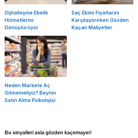
Dijitalleşme Ebelik
Saç Ekimi Fiyatlarını
Hizmetlerini
Karşılaştırırken Gözden
Dönüştürüyor
Kaçan Maliyetler
Neden Markete Aç
Gitmemeliyiz? Beynin
Satın Alma Psikolojisi
Bu sinyalleri asla gözden kaçırmayın!