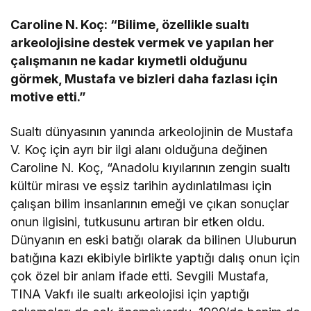
Caroline N. Koç: “Bilime, özellikle sualtı
arkeolojisine destek vermek ve yapılan her
çalışmanın ne kadar kıymetli olduğunu
görmek, Mustafa ve bizleri daha fazlası için
motive etti.”
Sualtı dünyasının yanında arkeolojinin de Mustafa
V. Koç için ayrı bir ilgi alanı olduğuna değinen
Caroline N. Koç, “Anadolu kıyılarının zengin sualtı
kültür mirası ve eşsiz tarihin aydınlatılması için
çalışan bilim insanlarının emeği ve çıkan sonuçlar
onun ilgisini, tutkusunu artıran bir etken oldu.
Dünyanın en eski batığı olarak da bilinen Uluburun
batığına kazı ekibiyle birlikte yaptığı dalış onun için
çok özel bir anlam ifade etti. Sevgili Mustafa,
TINA Vakfı ile sualtı arkeolojisi için yaptığı