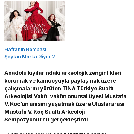
Haftanın Bombası:
Şeytan Marka Giyer 2
Anadolu kıyılarındaki arkeolojik zenginlikleri
korumak ve kamuoyuyla paylaşmak üzere
çalışmalarını yürüten TINA Türkiye Sualtı
Arkeolojisi Vakfı, vakfın onursal üyesi Mustafa
V. Koç’un anısını yaşatmak üzere Uluslararası
Mustafa V. Koç Sualtı Arkeoloji
Sempozyumu’nu gerçekleştirdi.