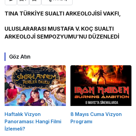
TINA TÜRKİYE SUALTI ARKEOLOJİSİ VAKFI,
ULUSLARARASI MUSTAFA V. KOÇ SUALTI
ARKEOLOJİ SEMPOZYUMU’NU DÜZENLEDİ
Göz Atın
Haftalık Vizyon
8 Mayıs Cuma Vizyon
Panoraması: Hangi Filmi
Programı
İzlemeli?