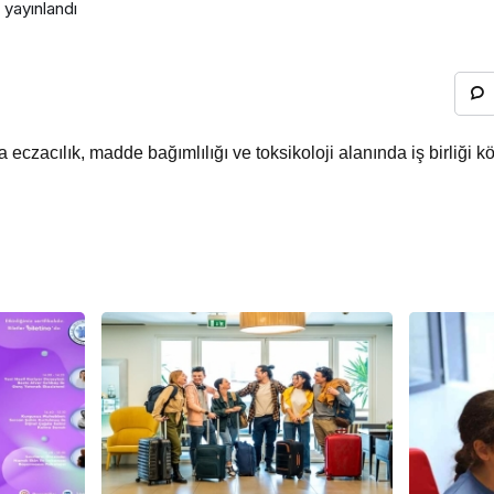
yayınlandı
eczacılık, madde bağımlılığı ve toksikoloji alanında iş birliği 