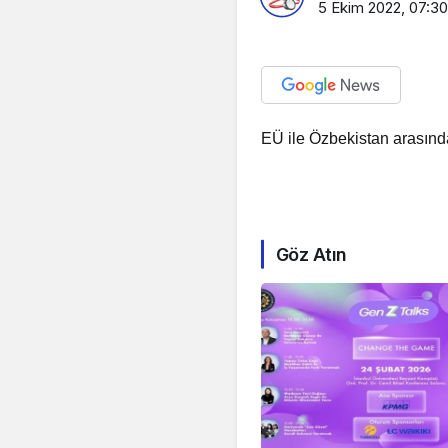
5 Ekim 2022, 07:30
EÜ ile Özbekistan arasında 
Göz Atın