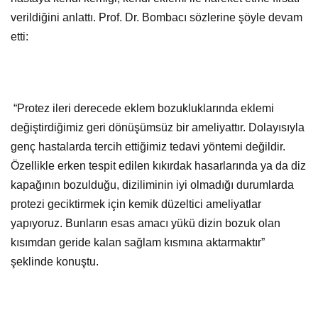
verildiğini anlattı. Prof. Dr. Bombacı sözlerine şöyle devam
etti:
“Protez ileri derecede eklem bozukluklarında eklemi
değiştirdiğimiz geri dönüşümsüz bir ameliyattır. Dolayısıyla
genç hastalarda tercih ettiğimiz tedavi yöntemi değildir.
Özellikle erken tespit edilen kıkırdak hasarlarında ya da diz
kapağının bozulduğu, diziliminin iyi olmadığı durumlarda
protezi geciktirmek için kemik düzeltici ameliyatlar
yapıyoruz. Bunların esas amacı yükü dizin bozuk olan
kısımdan geride kalan sağlam kısmına aktarmaktır”
şeklinde konuştu.