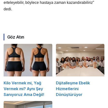
erteleyebilir, böylece hastaya zaman kazandırabiliriz”
dedi.
Göz Atın
Kilo Vermek mi, Yağ
Dijitalleşme Ebelik
Vermek mi? Aynı Şey
Hizmetlerini
Sanıyoruz Ama Değil!
Dönüştürüyor