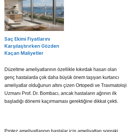
Saç Ekimi Fiyatlarını
Karşılaştırırken Gözden
Kaçan Maliyetler
Düzeltme ameliyatlarının özellikle kıkırdak hasarı olan
genç hastalarda çok daha büyük önem taşıyan kurtarıcı
ameliyatlar olduğunun altını çizen Ortopedi ve Travmatoloji
Uzmanı Prof. Dr. Bombacı, ancak hastaların ağrının ilk
başladığı dönemi kaçırmaması gerektiğine dikkat çekti.
Protez ameliyatlarının hastalar için ameliyattan sonraki