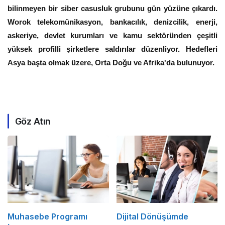
bilinmeyen bir siber casusluk grubunu gün yüzüne çıkardı.
Worok telekomünikasyon, bankacılık, denizcilik, enerji,
askeriye, devlet kurumları ve kamu sektöründen çeşitli
yüksek profilli şirketlere saldırılar düzenliyor. Hedefleri
Asya başta olmak üzere, Orta Doğu ve Afrika'da bulunuyor.
Göz Atın
Muhasebe Programı
Dijital Dönüşümde