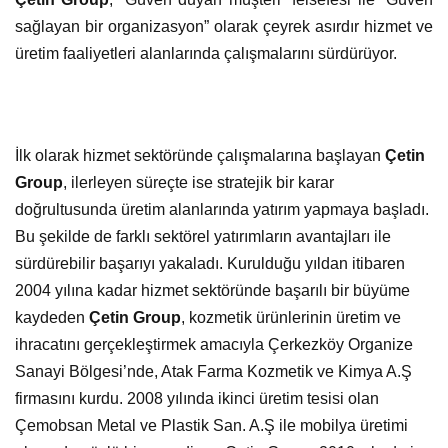
sağlayan bir organizasyon” olarak çeyrek asırdır hizmet ve
üretim faaliyetleri alanlarında çalışmalarını sürdürüyor.
İlk olarak hizmet sektöründe çalışmalarına başlayan
Çetin
Group
, ilerleyen süreçte ise stratejik bir karar
doğrultusunda üretim alanlarında yatırım yapmaya başladı.
Bu şekilde de farklı sektörel yatırımların avantajları ile
sürdürebilir başarıyı yakaladı. Kurulduğu yıldan itibaren
2004 yılına kadar hizmet sektöründe başarılı bir büyüme
kaydeden
Çetin Group
, kozmetik ürünlerinin üretim ve
ihracatını gerçekleştirmek amacıyla Çerkezköy Organize
Sanayi Bölgesi’nde, Atak Farma Kozmetik ve Kimya A.Ş
firmasını kurdu. 2008 yılında ikinci üretim tesisi olan
Çemobsan Metal ve Plastik San. A.Ş ile mobilya üretimi