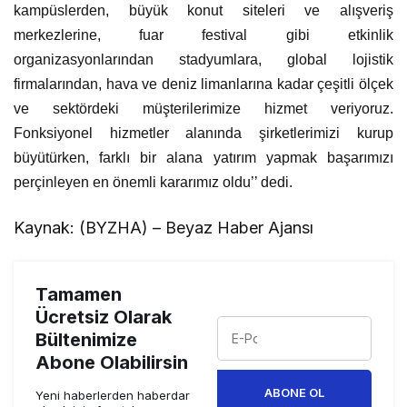
kampüslerden, büyük konut siteleri ve alışveriş
merkezlerine, fuar festival gibi etkinlik
organizasyonlarından stadyumlara, global lojistik
firmalarından, hava ve deniz limanlarına kadar çeşitli ölçek
ve sektördeki müşterilerimize hizmet veriyoruz.
Fonksiyonel hizmetler alanında şirketlerimizi kurup
büyütürken, farklı bir alana yatırım yapmak başarımızı
perçinleyen en önemli kararımız oldu’’ dedi.
Kaynak: (BYZHA) – Beyaz Haber Ajansı
Tamamen
Ücretsiz Olarak
Bültenimize
Abone Olabilirsin
ABONE OL
Yeni haberlerden haberdar