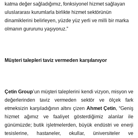
katma değer sağladığımız, fonksiyonel hizmet sağlayan
uluslararası kurumlarla birlikte hizmet sektörünün
dinamiklerini belirleyen, yüzde yüz yerli ve milli bir marka
olmanın gururunu yaşıyoruz.”
Müşteri talepleri taviz vermeden karşılanıyor
Çetin Group
’un müşteri taleplerini kendi vizyon, misyon ve
değerlerinden taviz vermeden sektör ve ölçek fark
etmeksizin karşıladığının altını çizen
Ahmet Çetin
, “Geniş
hizmet ağımız ve faaliyet gösterdiğimiz alanlar ile
günümüzde; butik işletmelerden, büyük endüstri ve enerji
tesislerine, hastaneler, okullar, üniversiteler ve