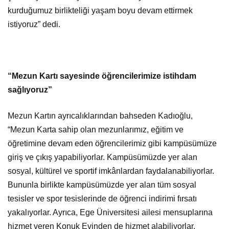
kurduğumuz birlikteliği yaşam boyu devam ettirmek
istiyoruz” dedi.
“Mezun Kartı sayesinde öğrencilerimize istihdam
sağlıyoruz”
Mezun Kartın ayrıcalıklarından bahseden Kadıoğlu,
“Mezun Karta sahip olan mezunlarımız, eğitim ve
öğretimine devam eden öğrencilerimiz gibi kampüsümüze
giriş ve çıkış yapabiliyorlar. Kampüsümüzde yer alan
sosyal, kültürel ve sportif imkânlardan faydalanabiliyorlar.
Bununla birlikte kampüsümüzde yer alan tüm sosyal
tesisler ve spor tesislerinde de öğrenci indirimi fırsatı
yakalıyorlar. Ayrıca, Ege Üniversitesi ailesi mensuplarına
hizmet veren Konuk Evinden de hizmet alabiliyorlar.