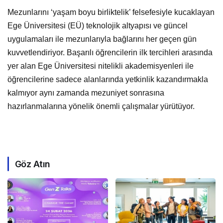
Mezunlarını ‘yaşam boyu birliktelik’ felsefesiyle kucaklayan
Ege Üniversitesi (EÜ) teknolojik altyapısı ve güncel
uygulamaları ile mezunlarıyla bağlarını her geçen gün
kuvvetlendiriyor. Başarılı öğrencilerin ilk tercihleri arasında
yer alan Ege Üniversitesi nitelikli akademisyenleri ile
öğrencilerine sadece alanlarında yetkinlik kazandırmakla
kalmıyor aynı zamanda mezuniyet sonrasına
hazırlanmalarına yönelik önemli çalışmalar yürütüyor.
Göz Atın