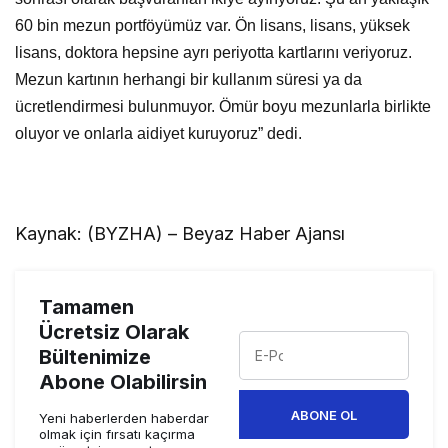
60 bin mezun portföyümüz var. Ön lisans, lisans, yüksek
lisans, doktora hepsine ayrı periyotta kartlarını veriyoruz.
Mezun kartının herhangi bir kullanım süresi ya da
ücretlendirmesi bulunmuyor. Ömür boyu mezunlarla birlikte
oluyor ve onlarla aidiyet kuruyoruz” dedi.
Kaynak: (BYZHA) – Beyaz Haber Ajansı
Tamamen
Ücretsiz Olarak
Bültenimize
Abone Olabilirsin
ABONE OL
Yeni haberlerden haberdar
olmak için fırsatı kaçırma