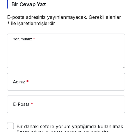
Bir Cevap Yaz
E-posta adresiniz yayınlanmayacak.
Gerekli alanlar
*
ile işaretlenmişlerdir
Yorumunuz
*
Adınız
*
E-Posta
*
Bir dahaki sefere yorum yaptığımda kullanılmak