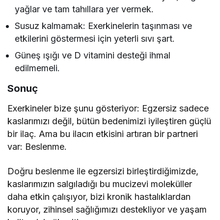
yağlar ve tam tahıllara yer vermek.
Susuz kalmamak: Exerkinelerin taşınması ve
etkilerini göstermesi için yeterli sıvı şart.
Güneş ışığı ve D vitamini desteği ihmal
edilmemeli.
Sonuç
Exerkineler bize şunu gösteriyor: Egzersiz sadece
kaslarımızı değil, bütün bedenimizi iyileştiren güçlü
bir ilaç. Ama bu ilacın etkisini artıran bir partneri
var: Beslenme.
Doğru beslenme ile egzersizi birleştirdiğimizde,
kaslarımızın salgıladığı bu mucizevi moleküller
daha etkin çalışıyor, bizi kronik hastalıklardan
koruyor, zihinsel sağlığımızı destekliyor ve yaşam