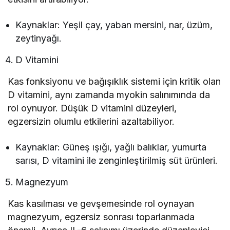
Kaynaklar: Yeşil çay, yaban mersini, nar, üzüm,
zeytinyağı.
D Vitamini
Kas fonksiyonu ve bağışıklık sistemi için kritik olan
D vitamini, aynı zamanda myokin salınımında da
rol oynuyor. Düşük D vitamini düzeyleri,
egzersizin olumlu etkilerini azaltabiliyor.
Kaynaklar: Güneş ışığı, yağlı balıklar, yumurta
sarısı, D vitamini ile zenginleştirilmiş süt ürünleri.
Magnezyum
Kas kasılması ve gevşemesinde rol oynayan
magnezyum, egzersiz sonrası toparlanmada