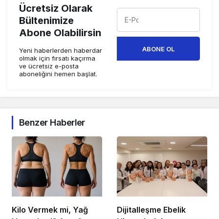
Ücretsiz Olarak
Bültenimize
Abone Olabilirsin
ABONE OL
Yeni haberlerden haberdar
olmak için fırsatı kaçırma
ve ücretsiz e-posta
aboneliğini hemen başlat.
Benzer Haberler
Kilo Vermek mi, Yağ
Dijitalleşme Ebelik