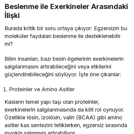
Beslenme ile Exerkineler Arasındaki
İlişki
Burada kritik bir soru ortaya çıkıyor: Egzersizin bu
moleküler faydaları beslenme ile desteklenebilir
mi?
Bilim insanları, bazı besin ögelerinin exerkinelerin
salgılanmasını artırabileceğini veya etkilerini
güçlendirebileceğini söylüyor. İşte öne çıkanlar:
Proteinler ve Amino Asitler
Kasların temel yapı taşı olan proteinler,
exerkinelerin salgılanmasında da kilit rol oynuyor.
Özellikle lösin, izolösin, valin (BCAA) gibi amino
asitler kas sentezini tetiklerken, egzersiz sırasında
myokin salınımını artırabiliyor.