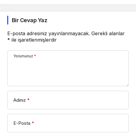
Öneri
Bir Cevap Yaz
E-posta adresiniz yayınlanmayacak.
Gerekli alanlar
*
ile işaretlenmişlerdir
Yorumunuz
*
Adınız
*
E-Posta
*