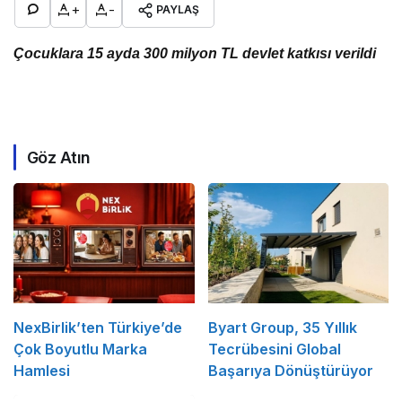
+
-
PAYLAŞ
Çocuklara 15 ayda 300 milyon TL devlet katkısı verildi
Göz Atın
NexBirlik’ten Türkiye’de
Byart Group, 35 Yıllık
Çok Boyutlu Marka
Tecrübesini Global
Hamlesi
Başarıya Dönüştürüyor