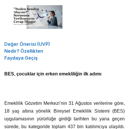
Değer Önerisi (UVP)
Nedir? Özellikten
Faydaya Geçiş
BES, çocuklar için erken emekliliğin ilk adımı
Emeklilik Gözetim Merkezi’nin 31 Ağustos verilerine göre,
18 yaş altına yönelik Bireysel Emeklilik Sistemi (BES)
uygulamasının yürürlüğe girdiği tarihten bu yana geçen
sürede, bu kategoride toplam 437 bin katılımcıya ulaşıldı.