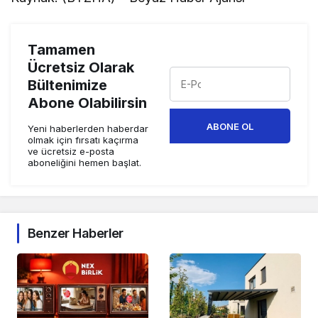
Tamamen
Ücretsiz Olarak
Bültenimize
Abone Olabilirsin
ABONE OL
Yeni haberlerden haberdar
olmak için fırsatı kaçırma
ve ücretsiz e-posta
aboneliğini hemen başlat.
Benzer Haberler