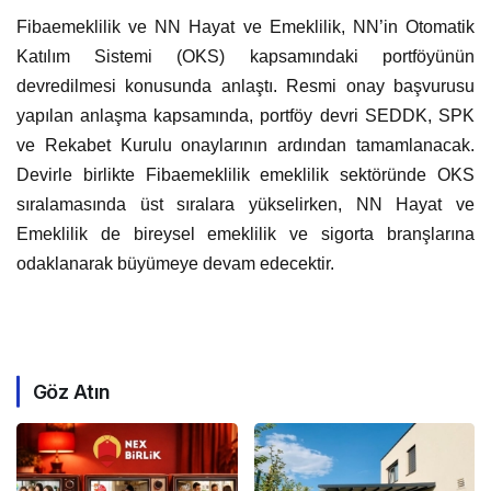
Fibaemeklilik ve NN Hayat ve Emeklilik, NN’in Otomatik
Katılım Sistemi (OKS) kapsamındaki portföyünün
devredilmesi konusunda anlaştı. Resmi onay başvurusu
yapılan anlaşma kapsamında, portföy devri SEDDK, SPK
ve Rekabet Kurulu onaylarının ardından tamamlanacak.
Devirle birlikte Fibaemeklilik emeklilik sektöründe OKS
sıralamasında üst sıralara yükselirken, NN Hayat ve
Emeklilik de bireysel emeklilik ve sigorta branşlarına
odaklanarak büyümeye devam edecektir.
Göz Atın