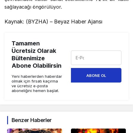
sağlayacağı öngörülüyor.
Kaynak: (BYZHA) – Beyaz Haber Ajansı
Tamamen
Ücretsiz Olarak
Bültenimize
Abone Olabilirsin
ABONE OL
Yeni haberlerden haberdar
olmak için fırsatı kaçırma
ve ücretsiz e-posta
aboneliğini hemen başlat.
Benzer Haberler