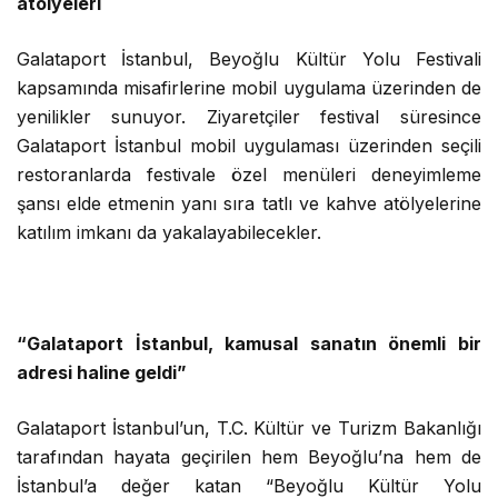
atölyeleri
Galataport İstanbul, Beyoğlu Kültür Yolu Festivali
kapsamında misafirlerine mobil uygulama üzerinden de
yenilikler sunuyor. Ziyaretçiler festival süresince
Galataport İstanbul mobil uygulaması üzerinden seçili
restoranlarda festivale özel menüleri deneyimleme
şansı elde etmenin yanı sıra tatlı ve kahve atölyelerine
katılım imkanı da yakalayabilecekler.
“Galataport İstanbul, kamusal sanatın önemli bir
adresi haline geldi”
Galataport İstanbul’un, T.C. Kültür ve Turizm Bakanlığı
tarafından hayata geçirilen hem Beyoğlu’na hem de
İstanbul’a değer katan “Beyoğlu Kültür Yolu