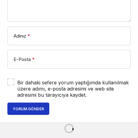
Adınız
*
E-Posta
*
Bir dahaki sefere yorum yaptığımda kullanılmak
üzere adımı, e-posta adresimi ve web site
adresimi bu tarayıcıya kaydet.
YORUM GÖNDER