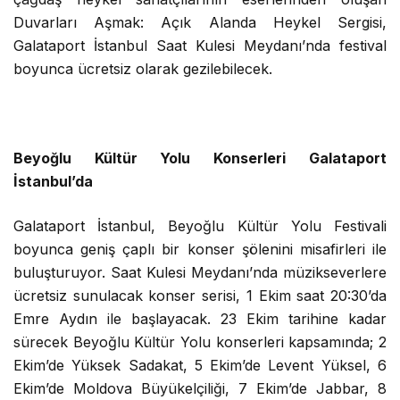
Duvarları Aşmak: Açık Alanda Heykel Sergisi,
Galataport İstanbul Saat Kulesi Meydanı’nda festival
boyunca ücretsiz olarak gezilebilecek.
Beyoğlu Kültür Yolu Konserleri Galataport
İstanbul’da
Galataport İstanbul, Beyoğlu Kültür Yolu Festivali
boyunca geniş çaplı bir konser şölenini misafirleri ile
buluşturuyor. Saat Kulesi Meydanı’nda müzikseverlere
ücretsiz sunulacak konser serisi, 1 Ekim saat 20:30’da
Emre Aydın ile başlayacak. 23 Ekim tarihine kadar
sürecek Beyoğlu Kültür Yolu konserleri kapsamında; 2
Ekim’de Yüksek Sadakat, 5 Ekim’de Levent Yüksel, 6
Ekim’de Moldova Büyükelçiliği, 7 Ekim’de Jabbar, 8