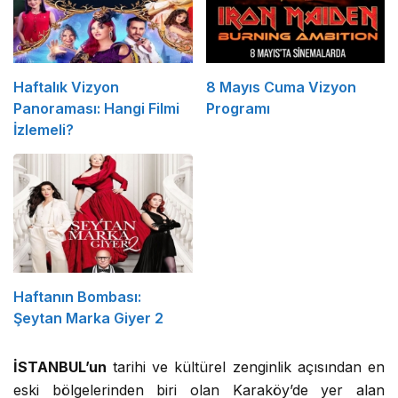
Haftalık Vizyon
8 Mayıs Cuma Vizyon
Panoraması: Hangi Filmi
Programı
İzlemeli?
Haftanın Bombası:
Şeytan Marka Giyer 2
İSTANBUL’un
tarihi ve kültürel zenginlik açısından en
eski bölgelerinden biri olan Karaköy’de yer alan