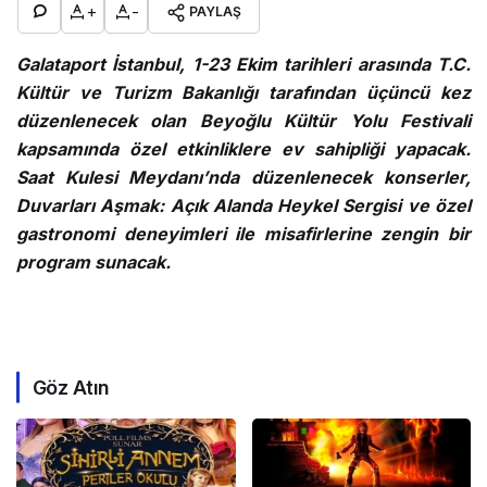
+
-
PAYLAŞ
Galataport İstanbul, 1-23 Ekim tarihleri arasında T.C.
Kültür ve Turizm Bakanlığı tarafından üçüncü kez
düzenlenecek olan Beyoğlu Kültür Yolu Festivali
kapsamında özel etkinliklere ev sahipliği yapacak.
Saat Kulesi Meydanı’nda düzenlenecek konserler,
Duvarları Aşmak: Açık Alanda Heykel Sergisi ve özel
gastronomi deneyimleri ile misafirlerine zengin bir
program sunacak.
Göz Atın