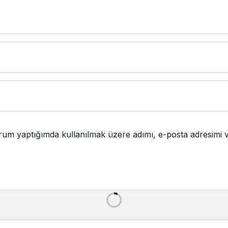
rum yaptığımda kullanılmak üzere adımı, e-posta adresimi v