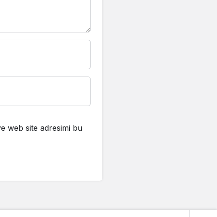
e web site adresimi bu