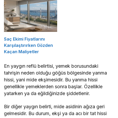
Saç Ekimi Fiyatlarını
Karşılaştırırken Gözden
Kaçan Maliyetler
En yaygın reflü belirtisi, yemek borusundaki
tahrişin neden olduğu göğüs bölgesinde yanma
hissi, yani mide ekşimesidir. Bu yanma hissi
genellikle yemeklerden sonra başlar. Özellikle
yatarken ya da eğildiğinizde şiddetlenir.
Bir diğer yaygın belirti, mide asidinin ağıza geri
gelmesidir. Bu durum, ekşi ya da acı bir tat hissi