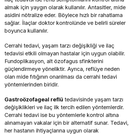
almak için yaygın olarak kullanılır. Antasitler, mide
asidini nötralize eder. Böylece hızlı bir rahatlama
sağlar. İlaçlar doktor kontrolünde ve belirli süreler
boyunca kullanılır.
Cerrahi tedavi, yaşam tarzı değişikliği ve ilaç
tedavisi etkili olmayan hastalar için uygun olabilir.
Fundoplikasyon, alt özofagus sfinkterini
güçlendirmeye yöneliktir. Ayrıca, reflüye neden
olan mide fıtığının onarılması da cerrahi tedavi
yöntemlerinden biridir.
Gastroözofageal reflü
tedavisinde yaşam tarzı
değişiklikleri ve ilaç ilk tercih edilen yöntemlerdir.
Cerrahi tedavi ise bu yöntemlerle kontrol altına
alınamayan vakalar için bir alternatif sunar. Tedavi,
her hastanın ihtiyaçlarına uygun olarak