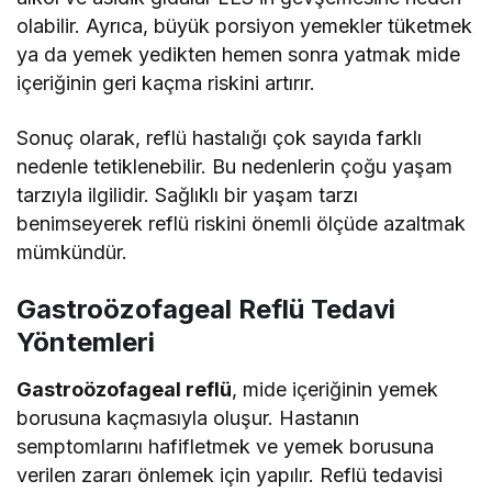
olabilir. Ayrıca, büyük porsiyon yemekler tüketmek
ya da yemek yedikten hemen sonra yatmak mide
içeriğinin geri kaçma riskini artırır.
Sonuç olarak, reflü hastalığı çok sayıda farklı
nedenle tetiklenebilir. Bu nedenlerin çoğu yaşam
tarzıyla ilgilidir. Sağlıklı bir yaşam tarzı
benimseyerek reflü riskini önemli ölçüde azaltmak
mümkündür.
Gastroözofageal Reflü Tedavi
Yöntemleri
Gastroözofageal reflü
, mide içeriğinin yemek
borusuna kaçmasıyla oluşur. Hastanın
semptomlarını hafifletmek ve yemek borusuna
verilen zararı önlemek için yapılır. Reflü tedavisi