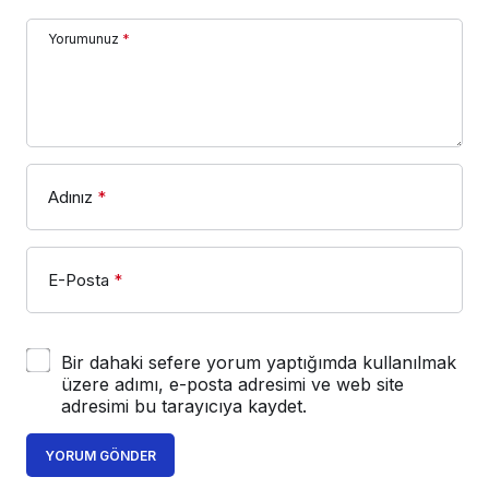
Yorumunuz
*
Adınız
*
E-Posta
*
Bir dahaki sefere yorum yaptığımda kullanılmak
üzere adımı, e-posta adresimi ve web site
adresimi bu tarayıcıya kaydet.
YORUM GÖNDER