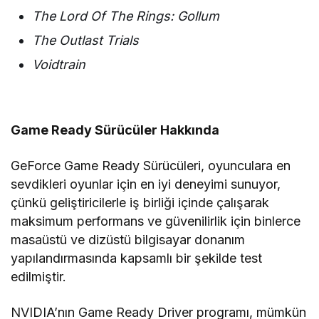
The Lord Of The Rings: Gollum
The Outlast Trials
Voidtrain
Game Ready Sürücüler Hakkında
GeForce Game Ready Sürücüleri, oyunculara en
sevdikleri oyunlar için en iyi deneyimi sunuyor,
çünkü geliştiricilerle iş birliği içinde çalışarak
maksimum performans ve güvenilirlik için binlerce
masaüstü ve dizüstü bilgisayar donanım
yapılandırmasında kapsamlı bir şekilde test
edilmiştir.
NVIDIA’nın Game Ready Driver programı, mümkün