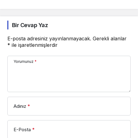
Bir Cevap Yaz
E-posta adresiniz yayınlanmayacak.
Gerekli alanlar
*
ile işaretlenmişlerdir
Yorumunuz
*
Adınız
*
E-Posta
*