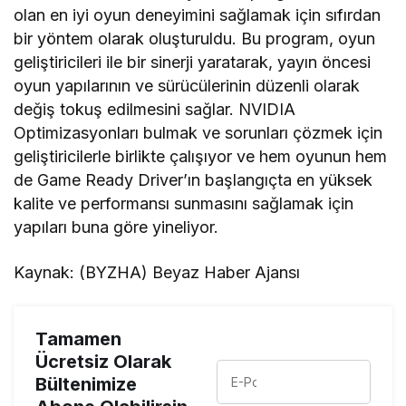
olan en iyi oyun deneyimini sağlamak için sıfırdan
bir yöntem olarak oluşturuldu. Bu program, oyun
geliştiricileri ile bir sinerji yaratarak, yayın öncesi
oyun yapılarının ve sürücülerinin düzenli olarak
değiş tokuş edilmesini sağlar. NVIDIA
Optimizasyonları bulmak ve sorunları çözmek için
geliştiricilerle birlikte çalışıyor ve hem oyunun hem
de Game Ready Driver’ın başlangıçta en yüksek
kalite ve performansı sunmasını sağlamak için
yapıları buna göre yineliyor.
Kaynak: (BYZHA) Beyaz Haber Ajansı
Tamamen
Ücretsiz Olarak
Bültenimize