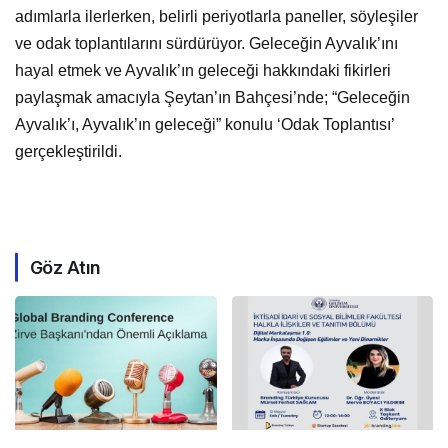
adımlarla ilerlerken, belirli periyotlarla paneller, söyleşiler
ve odak toplantılarını sürdürüyor. Geleceğin Ayvalık’ını
hayal etmek ve Ayvalık’ın geleceği hakkındaki fikirleri
paylaşmak amacıyla Şeytan’ın Bahçesi’nde; “Geleceğin
Ayvalık’ı, Ayvalık’ın geleceği” konulu ‘Odak Toplantısı’
gerçekleştirildi.
Göz Atın