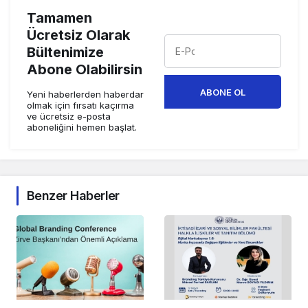
Tamamen
Ücretsiz Olarak
Bültenimize
Abone Olabilirsin
ABONE OL
Yeni haberlerden haberdar
olmak için fırsatı kaçırma
ve ücretsiz e-posta
aboneliğini hemen başlat.
Benzer Haberler