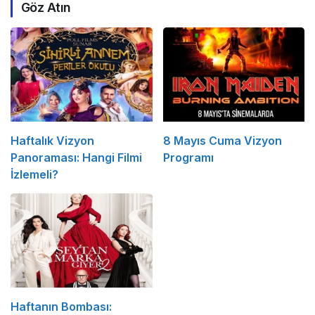
Göz Atın
Haftalık Vizyon
8 Mayıs Cuma Vizyon
Panoraması: Hangi Filmi
Programı
İzlemeli?
Haftanın Bombası: