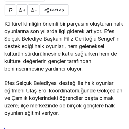
+
-
PAYLAŞ
Kültürel kimliğin önemli bir parçasını oluşturan halk
oyunlarına son yıllarda ilgi giderek artıyor. Efes
Selçuk Belediye Başkanı Filiz Ceritoğlu Sengel’in
desteklediği halk oyunları, hem geleneksel
kültürün sürdürülmesine katkı sağlarken hem de
kültürel değerlerin gençler tarafından
benimsenmesine yardımcı oluyor.
Efes Selçuk Belediyesi desteği ile halk oyunları
eğitmeni Ulaş Erol koordinatörlüğünde Gökçealan
ve Çamlık köylerindeki öğrenciler başta olmak
üzere; ilçe merkezinde de birçok gençlere halk
oyunları eğitimi veriyor.