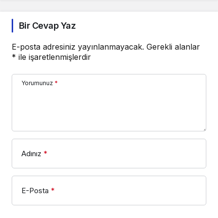
Bir Cevap Yaz
E-posta adresiniz yayınlanmayacak.
Gerekli alanlar
*
ile işaretlenmişlerdir
Yorumunuz
*
Adınız
*
E-Posta
*