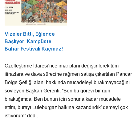
Vizeler Bitti, Eğlence
Başlıyor: Kampüste
Bahar Festivali Kaçmaz!
Özelleştirme İdaresi’nce imar planı değiştirilerek tüm
itirazlara ve dava sürecine rağmen satışa çıkartılan Pancar
Bölge Şefliği alanı hakkında mücadeleyi bırakmayacağını
söyleyen Başkan Gerenli, “Ben bu görevi bir gün
bıraktığımda ‘Ben bunun için sonuna kadar mücadele
ettim, burayı Lüleburgaz halkına kazandırdık’ demeyi çok
istiyorum” dedi.