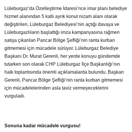
Lüleburgaz’da Özelleştirme İdaresi’nce imar planı belediye
hizmet alanından 5 katlı ayrık konut nizam alanı olarak
değiştirilen, Lüleburgaz Belediyesi’nin açtığı davaya ve
Lüleburgazlıların başlattığı imza kampanyasına rağmen
satışa çıkarılan Pancar Bölge Şefliği’nin ranta kurban
gitmemesi için mücadele sürüyor. Lüleburgaz Belediye
Başkanı Dr. Murat Gerenli, her yerde konuyu gündemde
tutarken son olarak CHP Lüleburgaz İlçe Başkanlığı’nın
halk toplantısında önemli açıklamalarda bulundu. Başkan
Gerenli, Pancar Bölge Şefliği’nin ranta kurban gitmemesi
için mücadelelerinden asla taviz vermeyeceklerini
vurguladı.
Sonuna kadar mücadele vurgusu!